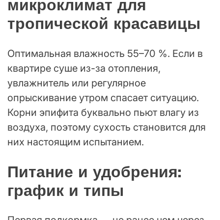
микроклимат для
тропической красавицы
Оптимальная влажность 55–70 %. Если в
квартире суше из-за отопления,
увлажнитель или регулярное
опрыскивание утром спасает ситуацию.
Корни эпифита буквально пьют влагу из
воздуха, поэтому сухость становится для
них настоящим испытанием.
Питание и удобрения:
график и типы