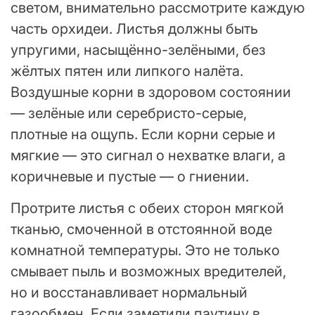
светом, внимательно рассмотрите каждую
часть орхидеи. Листья должны быть
упругими, насыщённо-зелёными, без
жёлтых пятен или липкого налёта.
Воздушные корни в здоровом состоянии
— зелёные или серебристо-серые,
плотные на ощупь. Если корни серые и
мягкие — это сигнал о нехватке влаги, а
коричневые и пустые — о гниении.
Протрите листья с обеих сторон мягкой
тканью, смоченной в отстоянной воде
комнатной температуры. Это не только
смывает пыль и возможных вредителей,
но и восстанавливает нормальный
газообмен. Если заметили паутину в