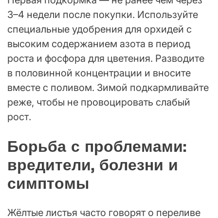
Первая подкормка — не ранее чем через
3–4 недели после покупки. Используйте
специальные удобрения для орхидей с
высоким содержанием азота в период
роста и фосфора для цветения. Разводите
в половинной концентрации и вносите
вместе с поливом. Зимой подкармливайте
реже, чтобы не провоцировать слабый
рост.
Борьба с проблемами:
вредители, болезни и
симптомы
Жёлтые листья часто говорят о переливе