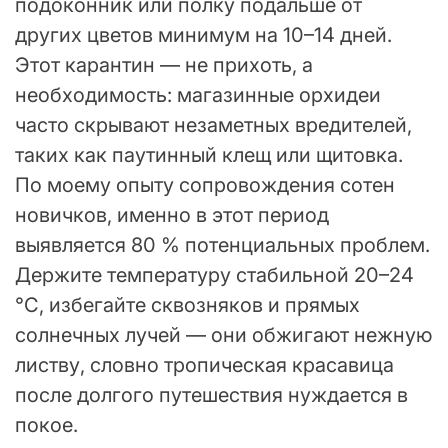
подоконник или полку подальше от
других цветов минимум на 10–14 дней.
Этот карантин — не прихоть, а
необходимость: магазинные орхидеи
часто скрывают незаметных вредителей,
таких как паутинный клещ или щитовка.
По моему опыту сопровождения сотен
новичков, именно в этот период
выявляется 80 % потенциальных проблем.
Держите температуру стабильной 20–24
°C, избегайте сквозняков и прямых
солнечных лучей — они обжигают нежную
листву, словно тропическая красавица
после долгого путешествия нуждается в
покое.