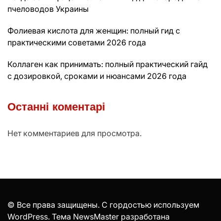
пчеловодов Украины
Фолиевая кислота для женщин: полный гид с
практическими советами 2026 года
Коллаген как принимать: полный практический гайд
с дозировкой, сроками и нюансами 2026 года
Останні коментарі
Нет комментариев для просмотра.
© Все права защищены. С гордостью используем
WordPress. Тема NewsMaster разработана