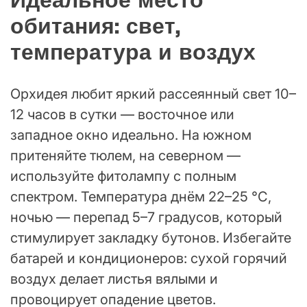
Идеальное место
обитания: свет,
температура и воздух
Орхидея любит яркий рассеянный свет 10–
12 часов в сутки — восточное или
западное окно идеально. На южном
притеняйте тюлем, на северном —
используйте фитолампу с полным
спектром. Температура днём 22–25 °C,
ночью — перепад 5–7 градусов, который
стимулирует закладку бутонов. Избегайте
батарей и кондиционеров: сухой горячий
воздух делает листья вялыми и
провоцирует опадение цветов.