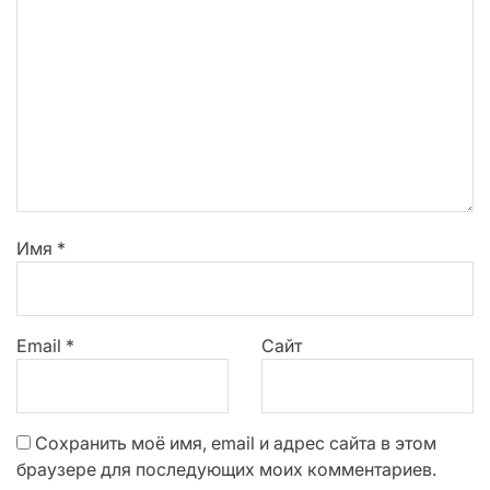
Имя
*
Email
*
Сайт
Сохранить моё имя, email и адрес сайта в этом
браузере для последующих моих комментариев.