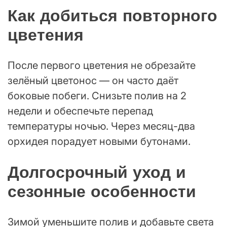
Как добиться повторного
цветения
После первого цветения не обрезайте
зелёный цветонос — он часто даёт
боковые побеги. Снизьте полив на 2
недели и обеспечьте перепад
температуры ночью. Через месяц-два
орхидея порадует новыми бутонами.
Долгосрочный уход и
сезонные особенности
Зимой уменьшите полив и добавьте света