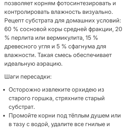
позволяет корням фотосинтезировать и
контролировать влажность визуально.
Рецепт субстрата для домашних условий:
60 % сосновой коры средней фракции, 20
% перлита или вермикулита, 15 %
древесного угля и 5 % сфагнума для
влажности. Такая смесь обеспечивает
идеальную аэрацию.
Шаги пересадки:
Осторожно извлеките орхидею из
старого горшка, стряхните старый
субстрат.
Промойте корни под тёплым душем или
в тазу с водой, удалите все гнилые и