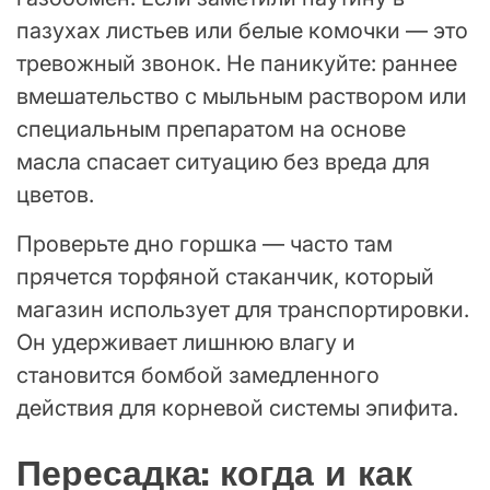
пазухах листьев или белые комочки — это
тревожный звонок. Не паникуйте: раннее
вмешательство с мыльным раствором или
специальным препаратом на основе
масла спасает ситуацию без вреда для
цветов.
Проверьте дно горшка — часто там
прячется торфяной стаканчик, который
магазин использует для транспортировки.
Он удерживает лишнюю влагу и
становится бомбой замедленного
действия для корневой системы эпифита.
Пересадка: когда и как