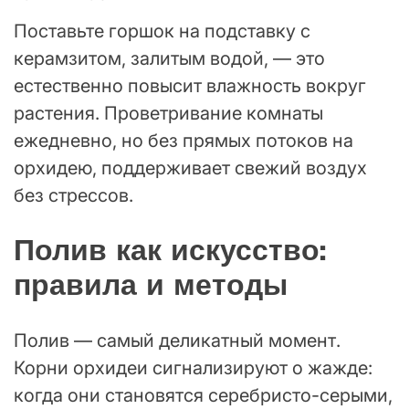
Поставьте горшок на подставку с
керамзитом, залитым водой, — это
естественно повысит влажность вокруг
растения. Проветривание комнаты
ежедневно, но без прямых потоков на
орхидею, поддерживает свежий воздух
без стрессов.
Полив как искусство:
правила и методы
Полив — самый деликатный момент.
Корни орхидеи сигнализируют о жажде:
когда они становятся серебристо-серыми,