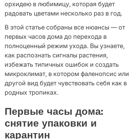
орхидею в любимицу, которая будет
радовать цветами несколько раз в год.
В этой статье собраны все нюансы — от
первых часов дома до перехода в
полноценный режим ухода. Вы узнаете,
как распознать сигналы растения,
избежать типичных ошибок и создать
микроклимат, в котором фаленопсис или
другой вид будет чувствовать себя как в
родных тропиках.
Первые часы дома:
снятие упаковки и
карантин