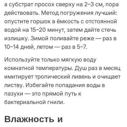
а субстрат просох сверху на 2–3 см, пора
действовать. Метод погружения лучший:
опустите горшок в ёмкость с отстоянной
водой на 15–20 минут, затем дайте стечь
излишку. Зимой поливайте реже — раз в
10–14 дней, летом — раз в 5–7.
Используйте только мягкую воду
комнатной температуры. Душ раз в месяц
имитирует тропический ливень и очищает
листву. Избегайте попадания воды в
пазухи — это прямой путь к
бактериальной гнили.
Влажность и