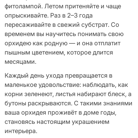
фитолампой. Летом притеняйте и чаще
опрыскивайте. Раз в 2–3 года
пересаживайте в свежий субстрат. Со
временем вы научитесь понимать свою
орхидею как родную — и она отплатит
пышным цветением, которое длится
месяцами.
Каждый день ухода превращается в
маленькое удовольствие: наблюдать, как
корни зеленеют, листья набирают блеск, а
бутоны раскрываются. С такими знаниями
ваша орхидея проживёт в доме годы,
становясь настоящим украшением
интерьера.