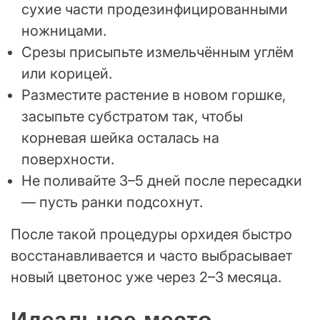
сухие части продезинфицированными
ножницами.
Срезы присыпьте измельчённым углём
или корицей.
Разместите растение в новом горшке,
засыпьте субстратом так, чтобы
корневая шейка осталась на
поверхности.
Не поливайте 3–5 дней после пересадки
— пусть ранки подсохнут.
После такой процедуры орхидея быстро
восстанавливается и часто выбрасывает
новый цветонос уже через 2–3 месяца.