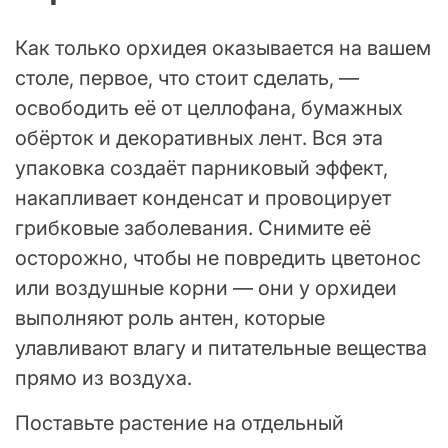
Как только орхидея оказывается на вашем
столе, первое, что стоит сделать, —
освободить её от целлофана, бумажных
обёрток и декоративных лент. Вся эта
упаковка создаёт парниковый эффект,
накапливает конденсат и провоцирует
грибковые заболевания. Снимите её
осторожно, чтобы не повредить цветонос
или воздушные корни — они у орхидеи
выполняют роль антен, которые
улавливают влагу и питательные вещества
прямо из воздуха.
Поставьте растение на отдельный