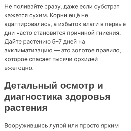
Не поливайте сразу, даже если субстрат
кажется сухим. Корни ещё не
адаптировались, а избыток влаги в первые
дни часто становится причиной гниения.
Дайте растению 5–7 дней на
акклиматизацию — это золотое правило,
которое спасает тысячи орхидей
ежегодно.
Детальный осмотр и
диагностика здоровья
растения
Вооружившись лупой или просто ярким