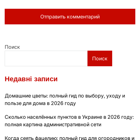
Поиск
Поиск
Недавні записи
Домашние цветы: полный гид по выбору, уходу и
пользе для дома в 2026 году
Сколько населённых пунктов в Украине в 2026 году:
полная картина административной сети
Когда сеять фацелию: полный гид для огородников и