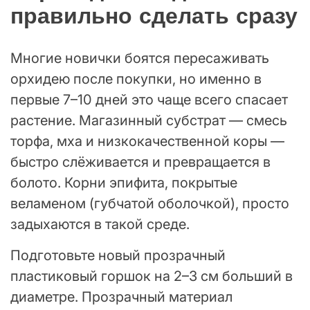
правильно сделать сразу
Многие новички боятся пересаживать
орхидею после покупки, но именно в
первые 7–10 дней это чаще всего спасает
растение. Магазинный субстрат — смесь
торфа, мха и низкокачественной коры —
быстро слёживается и превращается в
болото. Корни эпифита, покрытые
веламеном (губчатой оболочкой), просто
задыхаются в такой среде.
Подготовьте новый прозрачный
пластиковый горшок на 2–3 см больший в
диаметре. Прозрачный материал