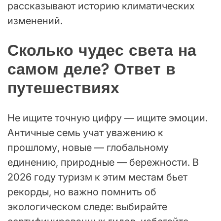
рассказывают историю климатических
изменений.
Сколько чудес света на
самом деле? Ответ в
путешествиях
Не ищите точную цифру — ищите эмоции.
Античные семь учат уважению к
прошлому, новые — глобальному
единению, природные — бережности. В
2026 году туризм к этим местам бьет
рекорды, но важно помнить об
экологическом следе: выбирайте