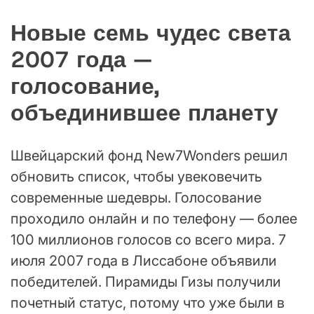
Новые семь чудес света
2007 года —
голосование,
объединившее планету
Швейцарский фонд New7Wonders решил
обновить список, чтобы увековечить
современные шедевры. Голосование
проходило онлайн и по телефону — более
100 миллионов голосов со всего мира. 7
июля 2007 года в Лиссабоне объявили
победителей. Пирамиды Гизы получили
почетный статус, потому что уже были в