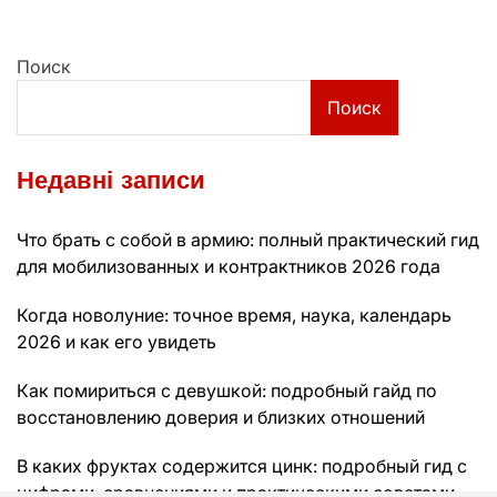
Поиск
Поиск
Недавні записи
Что брать с собой в армию: полный практический гид
для мобилизованных и контрактников 2026 года
Когда новолуние: точное время, наука, календарь
2026 и как его увидеть
Как помириться с девушкой: подробный гайд по
восстановлению доверия и близких отношений
В каких фруктах содержится цинк: подробный гид с
цифрами, сравнениями и практическими советами