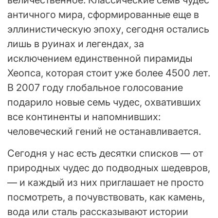
античного мира, сформированные еще в
эллинистическую эпоху, сегодня остались
лишь в руинах и легендах, за
исключением единственной пирамиды
Хеопса, которая стоит уже более 4500 лет.
В 2007 году глобальное голосование
подарило новые семь чудес, охвативших
все континенты и напомнивших:
человеческий гений не останавливается.
Сегодня у нас есть десятки списков — от
природных чудес до подводных шедевров,
— и каждый из них приглашает не просто
посмотреть, а почувствовать, как камень,
вода или сталь рассказывают истории