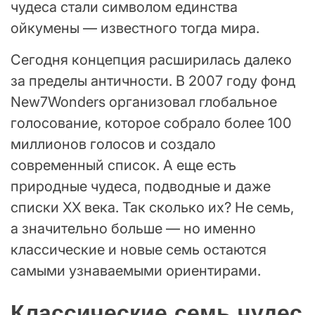
чудеса стали символом единства
ойкумены — известного тогда мира.
Сегодня концепция расширилась далеко
за пределы античности. В 2007 году фонд
New7Wonders организовал глобальное
голосование, которое собрало более 100
миллионов голосов и создало
современный список. А еще есть
природные чудеса, подводные и даже
списки XX века. Так сколько их? Не семь,
а значительно больше — но именно
классические и новые семь остаются
самыми узнаваемыми ориентирами.
Классические семь чудес