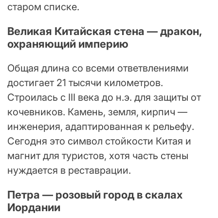
старом списке.
Великая Китайская стена — дракон,
охраняющий империю
Общая длина со всеми ответвлениями
достигает 21 тысячи километров.
Строилась с III века до н.э. для защиты от
кочевников. Камень, земля, кирпич —
инженерия, адаптированная к рельефу.
Сегодня это символ стойкости Китая и
магнит для туристов, хотя часть стены
нуждается в реставрации.
Петра — розовый город в скалах
Иордании