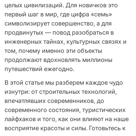
целых цивилизаций. Для новичков это
первый шаг в мир, где цифра «семь»
символизирует совершенство, а для
продвинутых — повод разобраться в
инженерных тайнах, культурных связях и
том, почему именно эти объекты
продолжают вдохновлять миллионы
путешествий ежегодно.
В этой статье мы разберем каждое чудо
изнутри: от строительных технологий,
впечатлявших современников, до
современного состояния, туристических
лайфхаков и того, как они влияют на наше
восприятие красоты и силы. Готовьтесь к