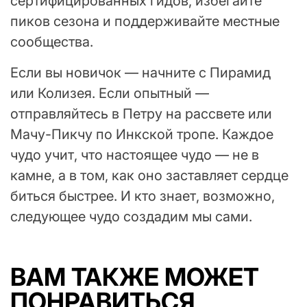
сертифицированных гидов, избегайте
пиков сезона и поддерживайте местные
сообщества.
Если вы новичок — начните с Пирамид
или Колизея. Если опытный —
отправляйтесь в Петру на рассвете или
Мачу-Пикчу по Инкской тропе. Каждое
чудо учит, что настоящее чудо — не в
камне, а в том, как оно заставляет сердце
биться быстрее. И кто знает, возможно,
следующее чудо создадим мы сами.
ВАМ ТАКЖЕ МОЖЕТ
ПОНРАВИТЬСЯ