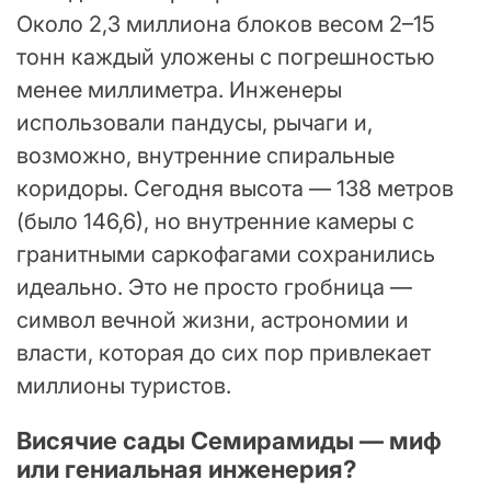
Около 2,3 миллиона блоков весом 2–15
тонн каждый уложены с погрешностью
менее миллиметра. Инженеры
использовали пандусы, рычаги и,
возможно, внутренние спиральные
коридоры. Сегодня высота — 138 метров
(было 146,6), но внутренние камеры с
гранитными саркофагами сохранились
идеально. Это не просто гробница —
символ вечной жизни, астрономии и
власти, которая до сих пор привлекает
миллионы туристов.
Висячие сады Семирамиды — миф
или гениальная инженерия?