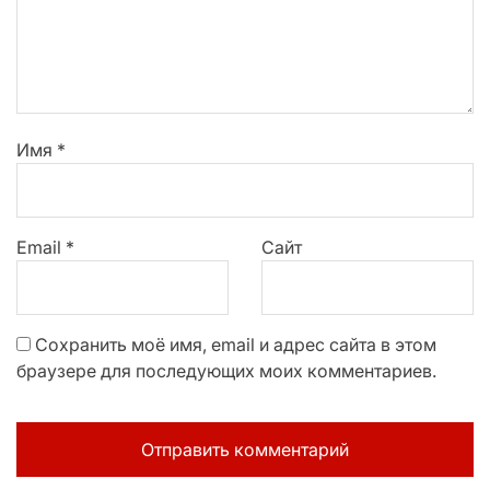
Имя
*
Email
*
Сайт
Сохранить моё имя, email и адрес сайта в этом
браузере для последующих моих комментариев.