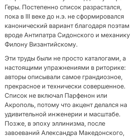
Геры. Постепенно список разрастался,
пока в III веке до н.э. не сформировался
канонический вариант благодаря поэтам
вроде Антипатра Сидонского и механику
Филону Византийскому.
Эти труды были не просто каталогами, а
настоящими упражнениями в риторике:
авторы описывали самое грандиозное,
прекрасное и технически совершенное.
Список не включал Парфенон или
Акрополь, потому что акцент делался на
удивительной инженерии и масштабе.
Позже, в эпоху эллинизма, после
завоеваний Александра Македонского,