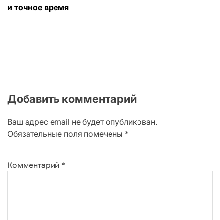
записям
и точное время
Добавить комментарий
Ваш адрес email не будет опубликован.
Обязательные поля помечены
*
Комментарий
*