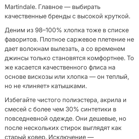
Martindale. Главное — выбирать
качественные бренды с высокой круткой.
Деним из 98–100% хлопка тоже в списке
фаворитов. Плотное саржевое плетение не
дает волокнам вылезать, а со временем
джинсы только становятся комфортнее. То
же касается качественного флиса на
основе вискозы или хлопка — он теплый,
но не «линяет» катышками.
Избегайте чистого полиэстера, акрила и
смесей с более чем 30% синтетики в
повседневной одежде. Они дешевые, но
после нескольких стирок выглядят как
старый ковер. Исключение —