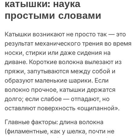
катышки: наука
простыми словами
Катышки возникают не просто так — это
результат механического трения во время
носки, стирки или даже сидения на
диване. Короткие волокна вылезают из
пряжи, запутываются между собой и
образуют маленькие шарики. Если
волокно прочное, катышки держатся
долго; если слабое — отпадают, но
оставляют поверхность «ощипанной».
Главные факторы: длина волокна
(филаментные, как у шелка, почти не