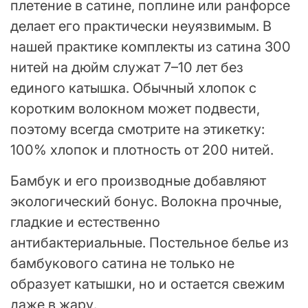
плетение в сатине, поплине или ранфорсе
делает его практически неуязвимым. В
нашей практике комплекты из сатина 300
нитей на дюйм служат 7–10 лет без
единого катышка. Обычный хлопок с
коротким волокном может подвести,
поэтому всегда смотрите на этикетку:
100% хлопок и плотность от 200 нитей.
Бамбук и его производные добавляют
экологический бонус. Волокна прочные,
гладкие и естественно
антибактериальные. Постельное белье из
бамбукового сатина не только не
образует катышки, но и остается свежим
даже в жару.