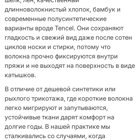
длинноволокнистый хлопок, бамбук и
современные полусинтетические
варианты вроде Tencel. Они сохраняют
гладкость и свежий вид даже после сотен
циклов носки и стирки, потому что
волокна прочно фиксируются внутри
пряжи и не выходят на поверхность в виде
катышков.
В отличие от дешевой синтетики или
рыхлого трикотажа, где короткие волокна
легко мигрируют и запутываются,
устойчивые ткани дарят комфорт на
долгие годы. В нашей практике мы
сталкивались со случаями, когда