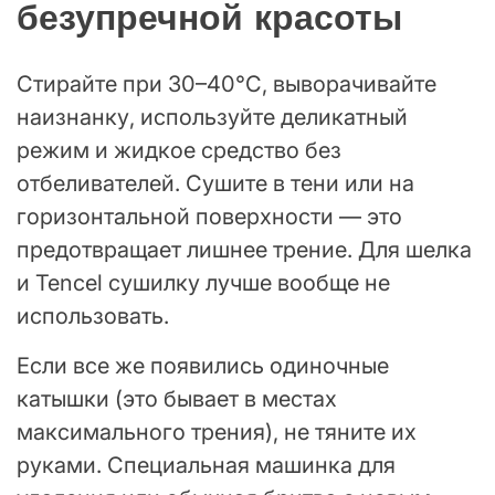
безупречной красоты
Стирайте при 30–40°C, выворачивайте
наизнанку, используйте деликатный
режим и жидкое средство без
отбеливателей. Сушите в тени или на
горизонтальной поверхности — это
предотвращает лишнее трение. Для шелка
и Tencel сушилку лучше вообще не
использовать.
Если все же появились одиночные
катышки (это бывает в местах
максимального трения), не тяните их
руками. Специальная машинка для