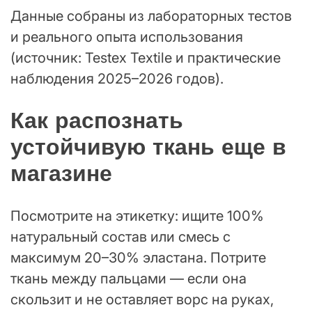
Данные собраны из лабораторных тестов
и реального опыта использования
(источник: Testex Textile и практические
наблюдения 2025–2026 годов).
Как распознать
устойчивую ткань еще в
магазине
Посмотрите на этикетку: ищите 100%
натуральный состав или смесь с
максимум 20–30% эластана. Потрите
ткань между пальцами — если она
скользит и не оставляет ворс на руках,