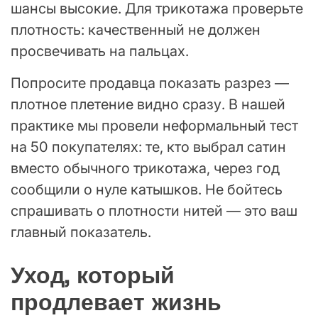
шансы высокие. Для трикотажа проверьте
плотность: качественный не должен
просвечивать на пальцах.
Попросите продавца показать разрез —
плотное плетение видно сразу. В нашей
практике мы провели неформальный тест
на 50 покупателях: те, кто выбрал сатин
вместо обычного трикотажа, через год
сообщили о нуле катышков. Не бойтесь
спрашивать о плотности нитей — это ваш
главный показатель.
Уход, который
продлевает жизнь