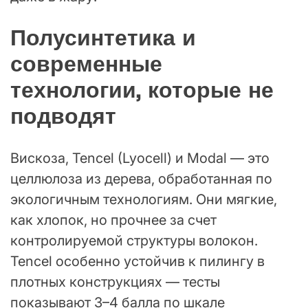
Полусинтетика и
современные
технологии, которые не
подводят
Вискоза, Tencel (Lyocell) и Modal — это
целлюлоза из дерева, обработанная по
экологичным технологиям. Они мягкие,
как хлопок, но прочнее за счет
контролируемой структуры волокон.
Tencel особенно устойчив к пилингу в
плотных конструкциях — тесты
показывают 3–4 балла по шкале