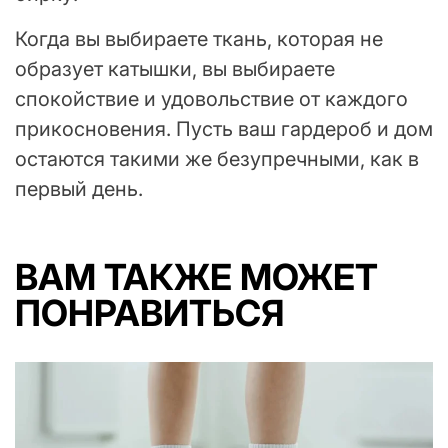
Когда вы выбираете ткань, которая не
образует катышки, вы выбираете
спокойствие и удовольствие от каждого
прикосновения. Пусть ваш гардероб и дом
остаются такими же безупречными, как в
первый день.
ВАМ ТАКЖЕ МОЖЕТ
ПОНРАВИТЬСЯ