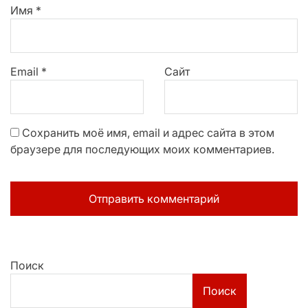
Имя
*
Email
*
Сайт
Сохранить моё имя, email и адрес сайта в этом
браузере для последующих моих комментариев.
Поиск
Поиск