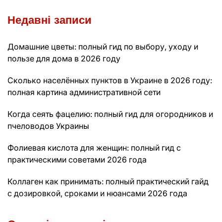
Недавні записи
Домашние цветы: полный гид по выбору, уходу и
пользе для дома в 2026 году
Сколько населённых пунктов в Украине в 2026 году:
полная картина административной сети
Когда сеять фацелию: полный гид для огородников и
пчеловодов Украины
Фолиевая кислота для женщин: полный гид с
практическими советами 2026 года
Коллаген как принимать: полный практический гайд
с дозировкой, сроками и нюансами 2026 года