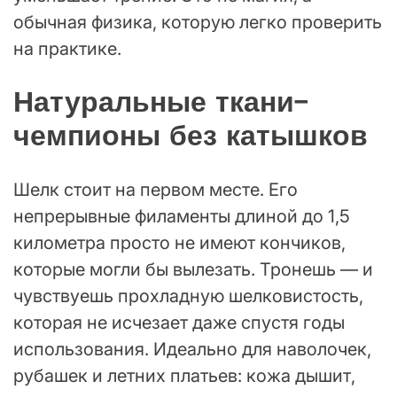
обычная физика, которую легко проверить
на практике.
Натуральные ткани-
чемпионы без катышков
Шелк стоит на первом месте. Его
непрерывные филаменты длиной до 1,5
километра просто не имеют кончиков,
которые могли бы вылезать. Тронешь — и
чувствуешь прохладную шелковистость,
которая не исчезает даже спустя годы
использования. Идеально для наволочек,
рубашек и летних платьев: кожа дышит,