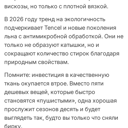
вискозы, но только с плотной вязкой.
В 2026 году тренд на экологичность
подчеркивает Tencel и новые поколения
льна с антимикробной обработкой. Они не
только не образуют катышки, но и
сокращают количество стирок благодаря
природным свойствам.
Помните: инвестиция в качественную
ткань окупается втрое. Вместо пяти
дешевых вещей, которые быстро
становятся «пушистыми», одна хорошая
прослужит сезонов десять и будет
выглядеть так, будто вы только что сняли
бирку.