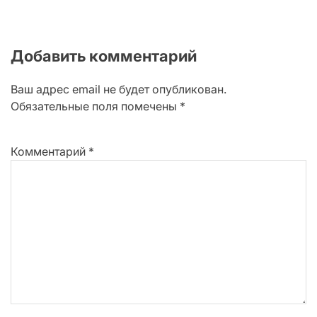
Добавить комментарий
Ваш адрес email не будет опубликован.
Обязательные поля помечены
*
Комментарий
*