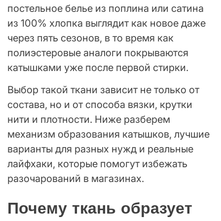
постельное белье из поплина или сатина
из 100% хлопка выглядит как новое даже
через пять сезонов, в то время как
полиэстеровые аналоги покрываются
катышками уже после первой стирки.
Выбор такой ткани зависит не только от
состава, но и от способа вязки, крутки
нити и плотности. Ниже разберем
механизм образования катышков, лучшие
варианты для разных нужд и реальные
лайфхаки, которые помогут избежать
разочарований в магазинах.
Почему ткань образует