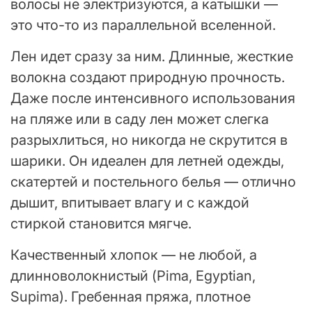
волосы не электризуются, а катышки —
это что-то из параллельной вселенной.
Лен идет сразу за ним. Длинные, жесткие
волокна создают природную прочность.
Даже после интенсивного использования
на пляже или в саду лен может слегка
разрыхлиться, но никогда не скрутится в
шарики. Он идеален для летней одежды,
скатертей и постельного белья — отлично
дышит, впитывает влагу и с каждой
стиркой становится мягче.
Качественный хлопок — не любой, а
длинноволокнистый (Pima, Egyptian,
Supima). Гребенная пряжа, плотное