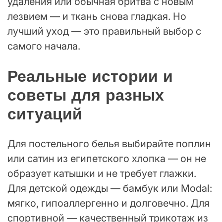
удаления или обычная бритва с новым
лезвием — и ткань снова гладкая. Но
лучший уход — это правильный выбор с
самого начала.
Реальные истории и
советы для разных
ситуаций
Для постельного белья выбирайте поплин
или сатин из египетского хлопка — он не
образует катышки и не требует глажки.
Для детской одежды — бамбук или Modal:
мягко, гипоаллергенно и долговечно. Для
спортивной — качественный трикотаж из