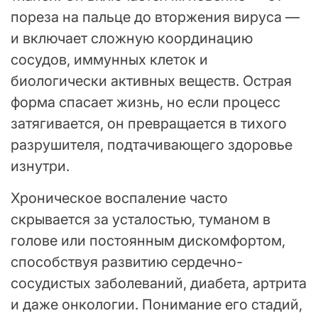
пореза на пальце до вторжения вируса —
и включает сложную координацию
сосудов, иммунных клеток и
биологически активных веществ. Острая
форма спасает жизнь, но если процесс
затягивается, он превращается в тихого
разрушителя, подтачивающего здоровье
изнутри.
Хроническое воспаление часто
скрывается за усталостью, туманом в
голове или постоянным дискомфортом,
способствуя развитию сердечно-
сосудистых заболеваний, диабета, артрита
и даже онкологии. Понимание его стадий,