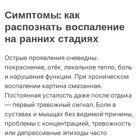
Симптомы: как
распознать воспаление
на ранних стадиях
Острые проявления очевидны:
покраснение, отёк, локальное тепло, боль
и нарушение функции. При хроническом
воспалении картина смазанная.
Постоянная усталость даже после отдыха
— первый тревожный сигнал. Боли в
суставах и мышцах без видимой причины,
проблемы с концентрацией, тревожность
или депрессивные эпизоды часто