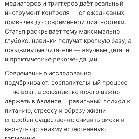
медиаторов и триггеров даёт реальный
инструмент контроля — от ежедневных
привычек до современной диагностики.
Статья раскрывает тему максимально
глубоко: новички получат крепкую базу, а
продвинутые читатели — научные детали
и практические рекомендации.
Современные исследования
подчёркивают: воспалительный процесс
— не враг, а союзник, которого важно
держать в балансе. Правильный подход к
питанию, стрессу и образу жизни
способен существенно снизить риски и
вернуть организму естественную
гармонию.