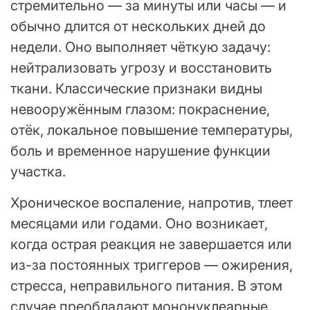
стремительно — за минуты или часы — и
обычно длится от нескольких дней до
недели. Оно выполняет чёткую задачу:
нейтрализовать угрозу и восстановить
ткани. Классические признаки видны
невооружённым глазом: покраснение,
отёк, локальное повышение температуры,
боль и временное нарушение функции
участка.
Хроническое воспаление, напротив, тлеет
месяцами или годами. Оно возникает,
когда острая реакция не завершается или
из-за постоянных триггеров — ожирения,
стресса, неправильного питания. В этом
случае преобладают мононуклеарные