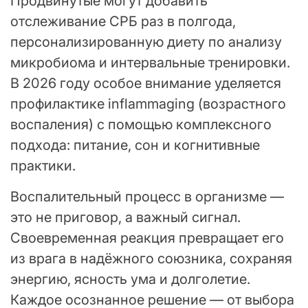
Продвинутые могут добавить
отслеживание СРБ раз в полгода,
персонализированную диету по анализу
микробиома и интервальные тренировки.
В 2026 году особое внимание уделяется
профилактике inflammaging (возрастного
воспаления) с помощью комплексного
подхода: питание, сон и когнитивные
практики.
Воспалительный процесс в организме —
это не приговор, а важный сигнал.
Своевременная реакция превращает его
из врага в надёжного союзника, сохраняя
энергию, ясность ума и долголетие.
Каждое осознанное решение — от выбора