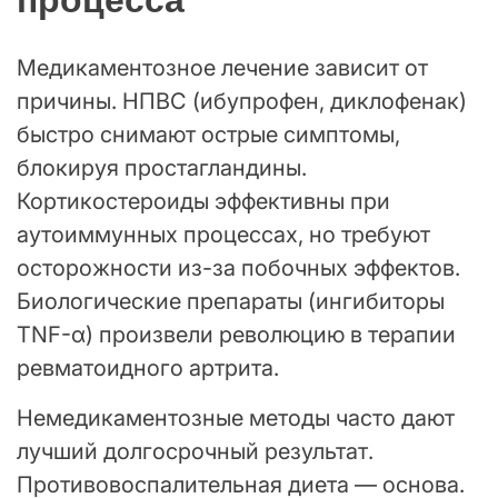
процесса
Медикаментозное лечение зависит от
причины. НПВС (ибупрофен, диклофенак)
быстро снимают острые симптомы,
блокируя простагландины.
Кортикостероиды эффективны при
аутоиммунных процессах, но требуют
осторожности из-за побочных эффектов.
Биологические препараты (ингибиторы
TNF-α) произвели революцию в терапии
ревматоидного артрита.
Немедикаментозные методы часто дают
лучший долгосрочный результат.
Противовоспалительная диета — основа.