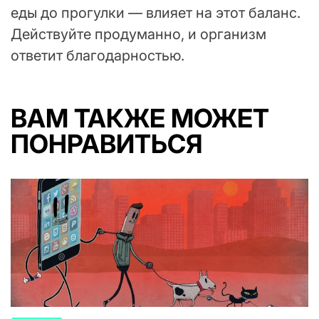
еды до прогулки — влияет на этот баланс.
Действуйте продуманно, и организм
ответит благодарностью.
ВАМ ТАКЖЕ МОЖЕТ
ПОНРАВИТЬСЯ