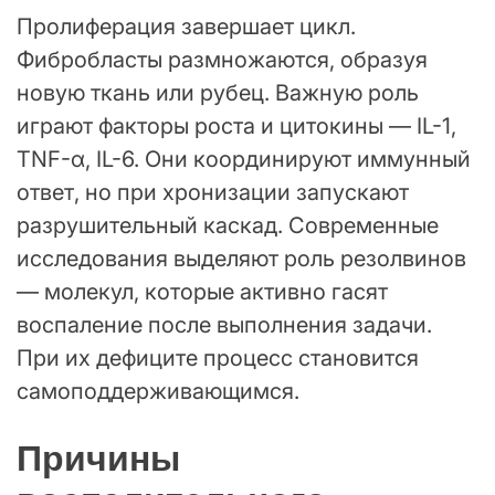
Пролиферация завершает цикл.
Фибробласты размножаются, образуя
новую ткань или рубец. Важную роль
играют факторы роста и цитокины — IL-1,
TNF-α, IL-6. Они координируют иммунный
ответ, но при хронизации запускают
разрушительный каскад. Современные
исследования выделяют роль резолвинов
— молекул, которые активно гасят
воспаление после выполнения задачи.
При их дефиците процесс становится
самоподдерживающимся.
Причины