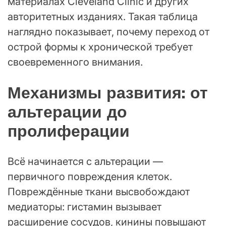
материалах Cleveland Clinic и других
авторитетных изданиях. Такая таблица
наглядно показывает, почему переход от
острой формы к хронической требует
своевременного внимания.
Механизмы развития: от
альтерации до
пролиферации
Всё начинается с альтерации —
первичного повреждения клеток.
Повреждённые ткани высвобождают
медиаторы: гистамин вызывает
расширение сосудов, кинины повышают