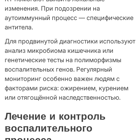
изменения. При подозрении на
аутоиммунный процесс — специфические
антитела.
Для продвинутой диагностики используют
анализ микробиома кишечника или
генетические тесты на полиморфизмы
воспалительных генов. Регулярный
мониторинг особенно важен людям с
факторами риска: ожирением, курением
или отягощённой наследственностью.
Лечение и контроль
воспалительного