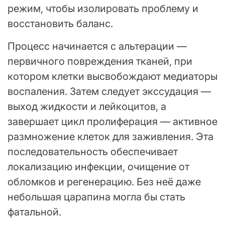
режим, чтобы изолировать проблему и
восстановить баланс.
Процесс начинается с альтерации —
первичного повреждения тканей, при
котором клетки высвобождают медиаторы
воспаления. Затем следует экссудация —
выход жидкости и лейкоцитов, а
завершает цикл пролиферация — активное
размножение клеток для заживления. Эта
последовательность обеспечивает
локализацию инфекции, очищение от
обломков и регенерацию. Без неё даже
небольшая царапина могла бы стать
фатальной.