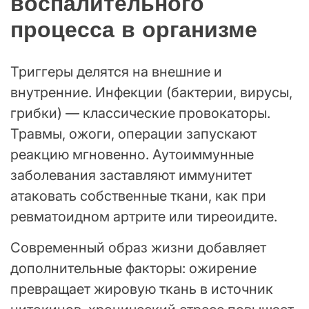
воспалительного
процесса в организме
Триггеры делятся на внешние и
внутренние. Инфекции (бактерии, вирусы,
грибки) — классические провокаторы.
Травмы, ожоги, операции запускают
реакцию мгновенно. Аутоиммунные
заболевания заставляют иммунитет
атаковать собственные ткани, как при
ревматоидном артрите или тиреоидите.
Современный образ жизни добавляет
дополнительные факторы: ожирение
превращает жировую ткань в источник