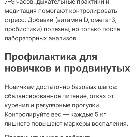
7–9 часов, дыхательные практики и
медитация помогают контролировать
стресс. Добавки (витамин D, омега-3,
пробиотики) полезны, но только после
лабораторных анализов.
Профилактика для
новичков и продвинутых
Новичкам достаточно базовых шагов:
сбалансированное питание, отказ от
курения и регулярные прогулки.
Контролируйте вес — каждые 5 кг
лишнего повышают маркеры воспаления.