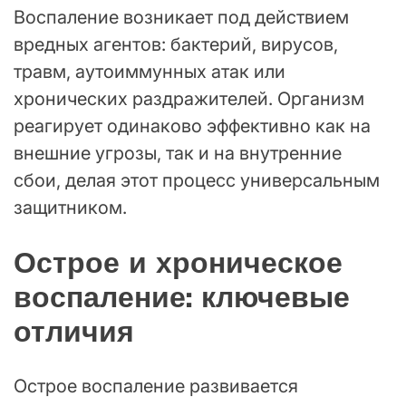
Воспаление возникает под действием
вредных агентов: бактерий, вирусов,
травм, аутоиммунных атак или
хронических раздражителей. Организм
реагирует одинаково эффективно как на
внешние угрозы, так и на внутренние
сбои, делая этот процесс универсальным
защитником.
Острое и хроническое
воспаление: ключевые
отличия
Острое воспаление развивается