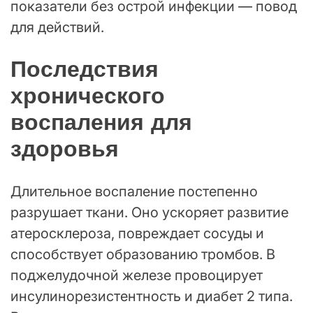
показатели без острой инфекции — повод
для действий.
Последствия
хронического
воспаления для
здоровья
Длительное воспаление постепенно
разрушает ткани. Оно ускоряет развитие
атеросклероза, повреждает сосуды и
способствует образованию тромбов. В
поджелудочной железе провоцирует
инсулинорезистентность и диабет 2 типа.