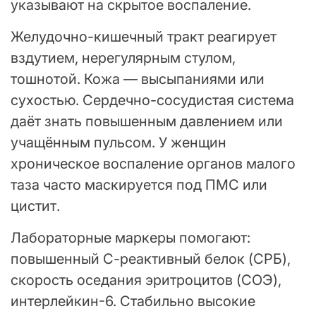
указывают на скрытое воспаление.
Желудочно-кишечный тракт реагирует
вздутием, нерегулярным стулом,
тошнотой. Кожа — высыпаниями или
сухостью. Сердечно-сосудистая система
даёт знать повышенным давлением или
учащённым пульсом. У женщин
хроническое воспаление органов малого
таза часто маскируется под ПМС или
цистит.
Лабораторные маркеры помогают:
повышенный С-реактивный белок (СРБ),
скорость оседания эритроцитов (СОЭ),
интерлейкин-6. Стабильно высокие