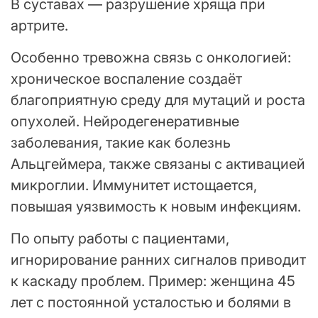
В суставах — разрушение хряща при
артрите.
Особенно тревожна связь с онкологией:
хроническое воспаление создаёт
благоприятную среду для мутаций и роста
опухолей. Нейродегенеративные
заболевания, такие как болезнь
Альцгеймера, также связаны с активацией
микроглии. Иммунитет истощается,
повышая уязвимость к новым инфекциям.
По опыту работы с пациентами,
игнорирование ранних сигналов приводит
к каскаду проблем. Пример: женщина 45
лет с постоянной усталостью и болями в