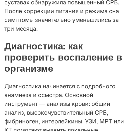
суставах обнаружила повышенный СРБ.
После коррекции питания и режима сна
симптомы значительно уменьшились за
три месяца.
Диагностика: как
проверить воспаление в
организме
Диагностика начинается с подробного
анамнеза и осмотра. Основной
инструмент — анализы крови: общий
анализ, высокочувствительный СРБ,
фибриноген, интерлейкины. УЗИ, МРТ или
КТ помогают выявить локальные