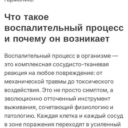
Что такое
воспалительный процесс
и почему он возникает
Воспалительный процесс в организме —
это комплексная сосудисто-тканевая
реакция на любое повреждение: от
механической травмы до токсического
воздействия. Это не просто симптом, а
эволюционно отточенный инструмент
выживания, сочетающий физиологию и
патологию. Каждая клетка и каждый сосуд
в зоне поражения переходят в усиленный