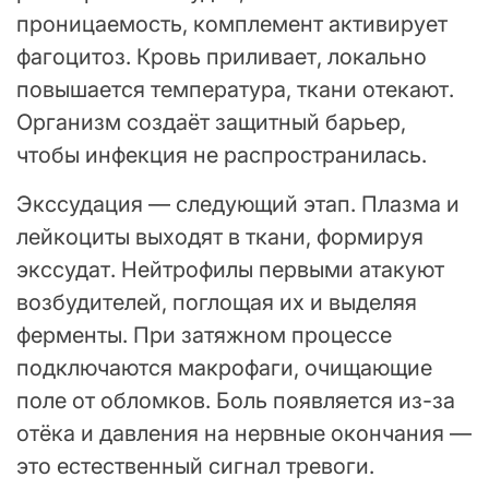
проницаемость, комплемент активирует
фагоцитоз. Кровь приливает, локально
повышается температура, ткани отекают.
Организм создаёт защитный барьер,
чтобы инфекция не распространилась.
Экссудация — следующий этап. Плазма и
лейкоциты выходят в ткани, формируя
экссудат. Нейтрофилы первыми атакуют
возбудителей, поглощая их и выделяя
ферменты. При затяжном процессе
подключаются макрофаги, очищающие
поле от обломков. Боль появляется из-за
отёка и давления на нервные окончания —
это естественный сигнал тревоги.