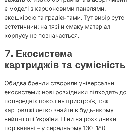
є моделі з карбоновими панелями,
екошкірою та градієнтами. Тут вибір суто
естетичний: на тязі й смаку матеріал
корпусу не позначається.
7. Екосистема
картриджів та сумісність
Обидва бренди створили універсальні
екосистеми: нові розхідники підходять до
попередніх поколінь пристроїв, тож
картриджі легко знайти в будь-якому
вейп-шопі України. Ціни на розхідники
порівнянні – у середньому 130-180