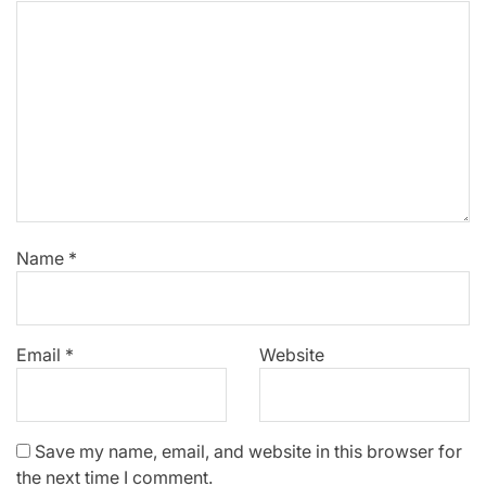
Name
*
Email
*
Website
Save my name, email, and website in this browser for
the next time I comment.