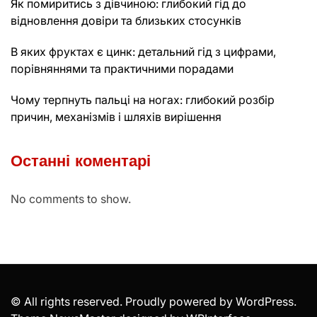
Як помиритись з дівчиною: глибокий гід до
відновлення довіри та близьких стосунків
В яких фруктах є цинк: детальний гід з цифрами,
порівняннями та практичними порадами
Чому терпнуть пальці на ногах: глибокий розбір
причин, механізмів і шляхів вирішення
Останні коментарі
No comments to show.
© All rights reserved. Proudly powered by WordPress.