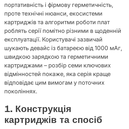
портативність і фірмову герметичність,
проте технічні нюанси, екосистеми
картриджів та алгоритми роботи плат
роблять серії помітно різними в щоденній
експлуатації. Користувачі зазвичай
шукають девайс із батареєю від 1000 мАг,
швидкою зарядкою та герметичними
картриджами – розбір семи ключових
відмінностей покаже, яка серія краще
відповідає цим вимогам у поточних
поколіннях.
1. Конструкція
картриджів та спосіб