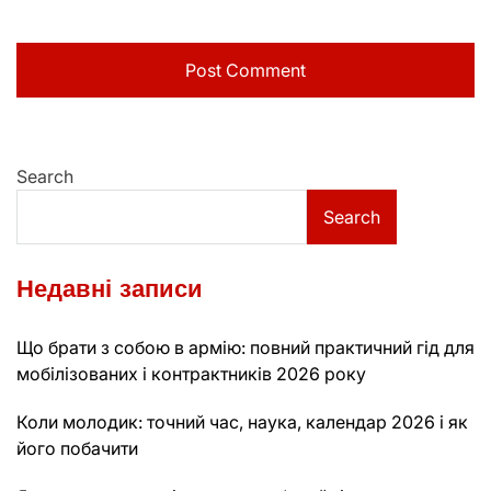
Search
Search
Недавні записи
Що брати з собою в армію: повний практичний гід для
мобілізованих і контрактників 2026 року
Коли молодик: точний час, наука, календар 2026 і як
його побачити