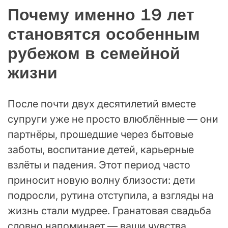
Почему именно 19 лет
становятся особенным
рубежом в семейной
жизни
После почти двух десятилетий вместе
супруги уже не просто влюблённые — они
партнёры, прошедшие через бытовые
заботы, воспитание детей, карьерные
взлёты и падения. Этот период часто
приносит новую волну близости: дети
подросли, рутина отступила, а взгляды на
жизнь стали мудрее. Гранатовая свадьба
словно напоминает — ваши чувства