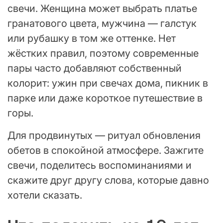
свечи. Женщина может выбрать платье
гранатового цвета, мужчина — галстук
или рубашку в том же оттенке. Нет
жёстких правил, поэтому современные
пары часто добавляют собственный
колорит: ужин при свечах дома, пикник в
парке или даже короткое путешествие в
горы.
Для продвинутых — ритуал обновления
обетов в спокойной атмосфере. Зажгите
свечи, поделитесь воспоминаниями и
скажите друг другу слова, которые давно
хотели сказать.