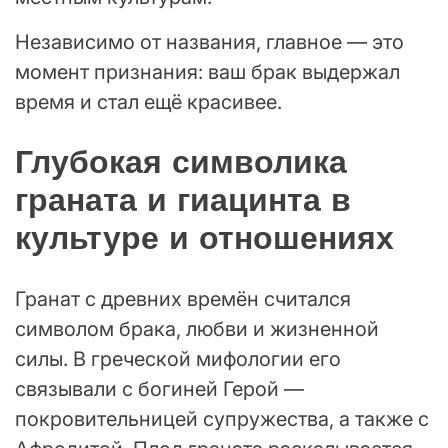
Независимо от названия, главное — это
момент признания: ваш брак выдержал
время и стал ещё красивее.
Глубокая символика
граната и гиацинта в
культуре и отношениях
Гранат с древних времён считался
символом брака, любви и жизненной
силы. В греческой мифологии его
связывали с богиней Герой —
покровительницей супружества, а также с