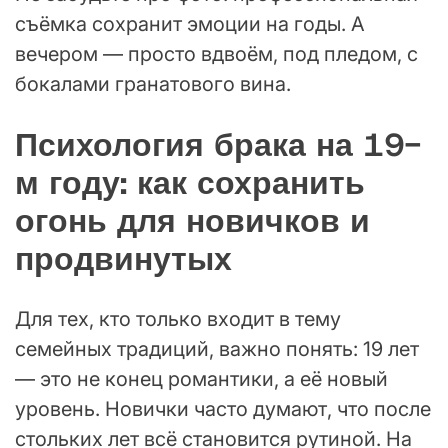
съёмка сохранит эмоции на годы. А
вечером — просто вдвоём, под пледом, с
бокалами гранатового вина.
Психология брака на 19-
м году: как сохранить
огонь для новичков и
продвинутых
Для тех, кто только входит в тему
семейных традиций, важно понять: 19 лет
— это не конец романтики, а её новый
уровень. Новички часто думают, что после
стольких лет всё становится рутиной. На