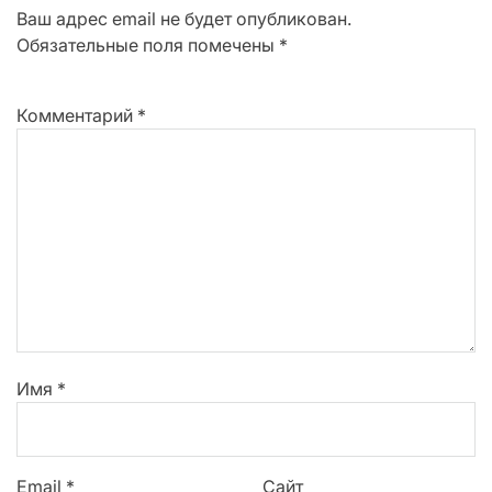
Ваш адрес email не будет опубликован.
Обязательные поля помечены
*
Комментарий
*
Имя
*
Email
*
Сайт