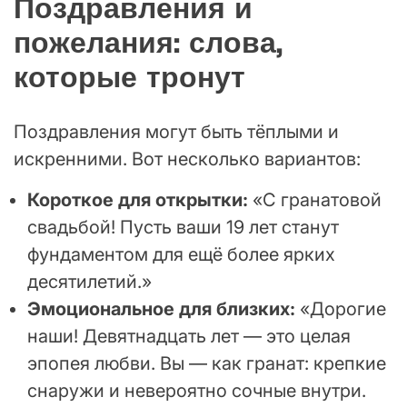
Поздравления и
пожелания: слова,
которые тронут
Поздравления могут быть тёплыми и
искренними. Вот несколько вариантов:
Короткое для открытки:
«С гранатовой
свадьбой! Пусть ваши 19 лет станут
фундаментом для ещё более ярких
десятилетий.»
Эмоциональное для близких:
«Дорогие
наши! Девятнадцать лет — это целая
эпопея любви. Вы — как гранат: крепкие
снаружи и невероятно сочные внутри.