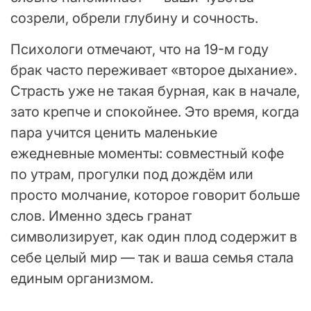
созрели, обрели глубину и сочность.
Психологи отмечают, что на 19-м году
брак часто переживает «второе дыхание».
Страсть уже не такая бурная, как в начале,
зато крепче и спокойнее. Это время, когда
пара учится ценить маленькие
ежедневные моменты: совместный кофе
по утрам, прогулки под дождём или
просто молчание, которое говорит больше
слов. Именно здесь гранат
символизирует, как один плод содержит в
себе целый мир — так и ваша семья стала
единым организмом.