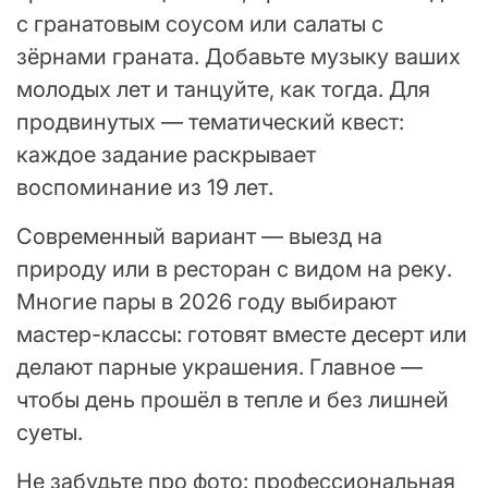
с гранатовым соусом или салаты с
зёрнами граната. Добавьте музыку ваших
молодых лет и танцуйте, как тогда. Для
продвинутых — тематический квест:
каждое задание раскрывает
воспоминание из 19 лет.
Современный вариант — выезд на
природу или в ресторан с видом на реку.
Многие пары в 2026 году выбирают
мастер-классы: готовят вместе десерт или
делают парные украшения. Главное —
чтобы день прошёл в тепле и без лишней
суеты.
Не забудьте про фото: профессиональная