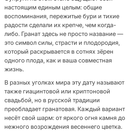
настоящим единым целым: общие
воспоминания, пережитые бури и тихие
радости сделали их крепче, чем когда-
либо. Гранат здесь не просто название —
это символ силы, страсти и плодородия,
который раскрывается в сотнях зёрен
одного плода, как и ваша совместная
жизнь.
В разных уголках мира эту дату называют
также гиацинтовой или криптоновой
свадьбой, но в русской традиции
преобладает гранатовая. Каждый вариант
несёт свой шарм: от яркого огня камня до
нежного возрождения весеннего цветка.