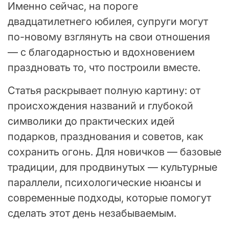
Именно сейчас, на пороге
двадцатилетнего юбилея, супруги могут
по-новому взглянуть на свои отношения
— с благодарностью и вдохновением
праздновать то, что построили вместе.
Статья раскрывает полную картину: от
происхождения названий и глубокой
символики до практических идей
подарков, празднования и советов, как
сохранить огонь. Для новичков — базовые
традиции, для продвинутых — культурные
параллели, психологические нюансы и
современные подходы, которые помогут
сделать этот день незабываемым.