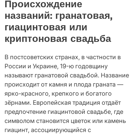
Происхождение
названий: гранатовая,
гиацинтовая или
криптоновая свадьба
В постсоветских странах, в частности в
России и Украине, 19-ю годовщину
называют гранатовой свадьбой. Название
происходит от камня и плода граната —
ярко-красного, крепкого и богатого
зёрнами. Европейская традиция отдаёт
предпочтение гиацинтовой свадьбе, где
символом становится цветок или камень
гиацинт, ассоциирующийся с