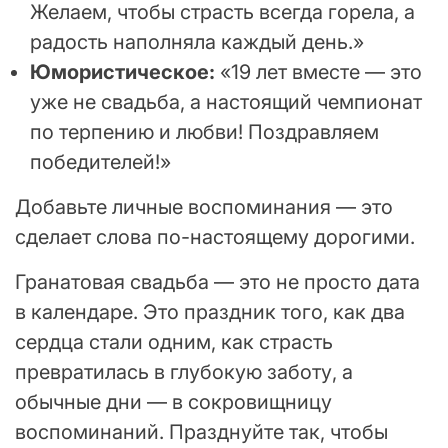
Желаем, чтобы страсть всегда горела, а
радость наполняла каждый день.»
Юмористическое:
«19 лет вместе — это
уже не свадьба, а настоящий чемпионат
по терпению и любви! Поздравляем
победителей!»
Добавьте личные воспоминания — это
сделает слова по-настоящему дорогими.
Гранатовая свадьба — это не просто дата
в календаре. Это праздник того, как два
сердца стали одним, как страсть
превратилась в глубокую заботу, а
обычные дни — в сокровищницу
воспоминаний. Празднуйте так, чтобы