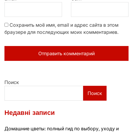
Сохранить моё имя, email и адрес сайта в этом
браузере для последующих моих комментариев.
Поиск
Поиск
Недавні записи
Домашние цветы: полный гид по выбору, уходу и