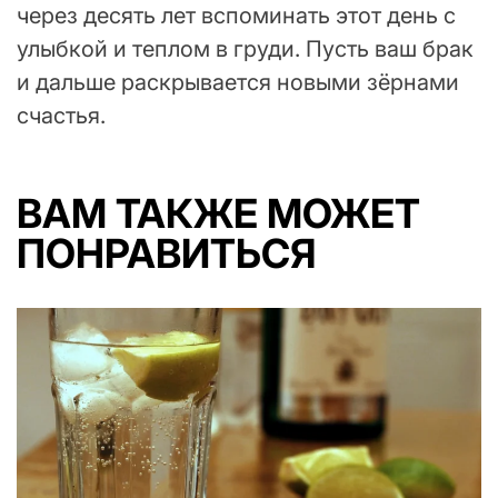
через десять лет вспоминать этот день с
улыбкой и теплом в груди. Пусть ваш брак
и дальше раскрывается новыми зёрнами
счастья.
ВАМ ТАКЖЕ МОЖЕТ
ПОНРАВИТЬСЯ