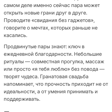
самом деле именно сейчас пара может
открыть новые грани друг в друге.
Проводите «свидания без гаджетов»,
говорите о мечтах, которых раньше не
касались.
Продвинутые пары знают: ключ в
ежедневной благодарности. Небольшие
ритуалы — совместная прогулка, массаж
или просто «я тебя люблю» без повода —
творят чудеса. Гранатовая свадьба
напоминает, что прочность приходит не от
идеальности, а от умения принимать и
поддерживать.