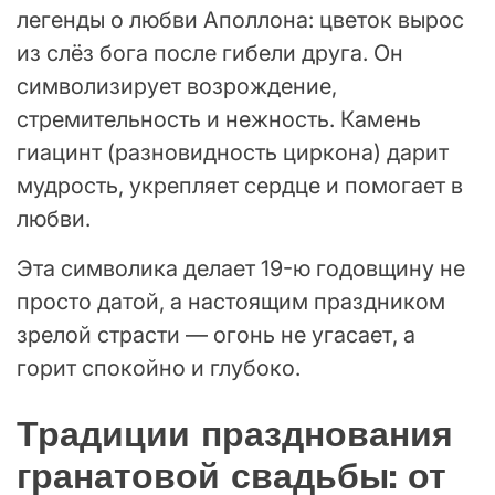
легенды о любви Аполлона: цветок вырос
из слёз бога после гибели друга. Он
символизирует возрождение,
стремительность и нежность. Камень
гиацинт (разновидность циркона) дарит
мудрость, укрепляет сердце и помогает в
любви.
Эта символика делает 19-ю годовщину не
просто датой, а настоящим праздником
зрелой страсти — огонь не угасает, а
горит спокойно и глубоко.
Традиции празднования
гранатовой свадьбы: от