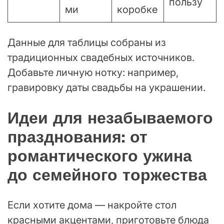
пользу
ми
коробке
Данные для таблицы собраны из
традиционных свадебных источников.
Добавьте личную нотку: например,
гравировку даты свадьбы на украшении.
Идеи для незабываемого
празднования: от
романтического ужина
до семейного торжества
Если хотите дома — накройте стол
красными акцентами, приготовьте блюда