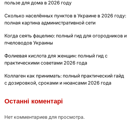
пользе для дома в 2026 году
Сколько населённых пунктов в Украине в 2026 году:
полная картина административной сети
Когда сеять фацелию: полный гид для огородников и
пчеловодов Украины
Фолиевая кислота для женщин: полный гид с
практическими советами 2026 года
Коллаген как принимать: полный практический гайд
с дозировкой, сроками и нюансами 2026 года
Останні коментарі
Нет комментариев для просмотра.