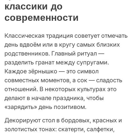
классики до
современности
Классическая традиция советует отмечать
день вдвоём или в кругу самых близких
родственников. Главный ритуал —
разделить гранат между супругами.
Каждое зёрнышко — это символ
совместных моментов, а сок — сладость
отношений. В некоторых культурах это
делают в начале праздника, чтобы
«зарядить» день позитивом.
Декорируют стол в бордовых, красных и
золотистых тонах: скатерти, салфетки,