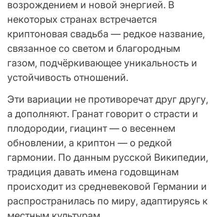
возрождением и новой энергией. В
некоторых странах встречается
криптоновая свадьба — редкое название,
связанное со светом и благородным
газом, подчёркивающее уникальность и
устойчивость отношений.
Эти вариации не противоречат друг другу,
а дополняют. Гранат говорит о страсти и
плодородии, гиацинт — о весеннем
обновлении, а криптон — о редкой
гармонии. По данным русской Википедии,
традиция давать имена годовщинам
происходит из средневековой Германии и
распространилась по миру, адаптируясь к
местным культурам.