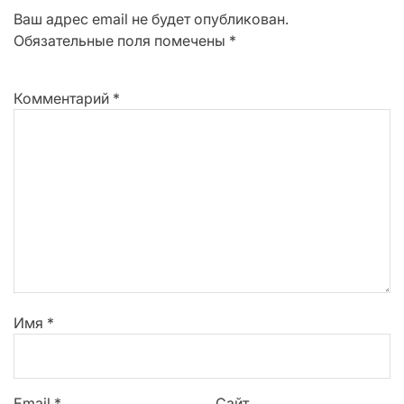
Ваш адрес email не будет опубликован.
Обязательные поля помечены
*
Комментарий
*
Имя
*
Email
*
Сайт