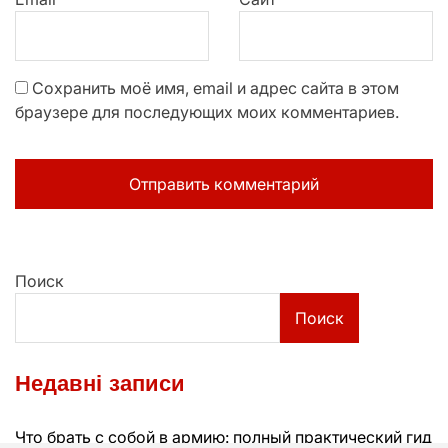
Сохранить моё имя, email и адрес сайта в этом
браузере для последующих моих комментариев.
Поиск
Поиск
Недавні записи
Что брать с собой в армию: полный практический гид