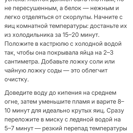
не пересушенным, а белок — нежным и
легко отделяться от скорлупы. Начните с
яиц комнатной температуры: достаньте их
из холодильника за 15–20 минут.
Положите в кастрюлю с холодной водой
так, чтобы она покрывала яйца на 2–3
сантиметра. Добавьте ложку соли или
чайную ложку соды — это облегчит
очистку.
Доведите воду до кипения на среднем
огне, затем уменьшите пламя и варите 8–
10 минут для идеально крутых яиц. Сразу
переложите в миску с ледяной водой на
5–7 минут — резкий перепад температуры