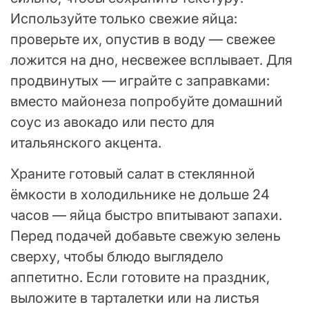
Используйте только свежие яйца:
проверьте их, опустив в воду — свежее
ложится на дно, несвежее всплывает. Для
продвинутых — играйте с заправками:
вместо майонеза попробуйте домашний
соус из авокадо или песто для
итальянского акцента.
Храните готовый салат в стеклянной
ёмкости в холодильнике не дольше 24
часов — яйца быстро впитывают запахи.
Перед подачей добавьте свежую зелень
сверху, чтобы блюдо выглядело
аппетитно. Если готовите на праздник,
выложите в тарталетки или на листья