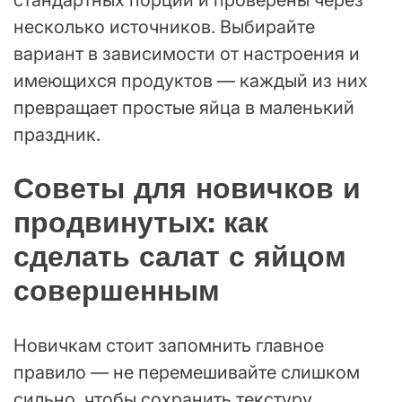
несколько источников. Выбирайте
вариант в зависимости от настроения и
имеющихся продуктов — каждый из них
превращает простые яйца в маленький
праздник.
Советы для новичков и
продвинутых: как
сделать салат с яйцом
совершенным
Новичкам стоит запомнить главное
правило — не перемешивайте слишком
сильно, чтобы сохранить текстуру.