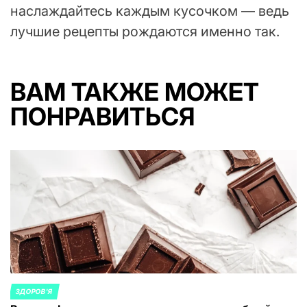
наслаждайтесь каждым кусочком — ведь
лучшие рецепты рождаются именно так.
ВАМ ТАКЖЕ МОЖЕТ
ПОНРАВИТЬСЯ
ЗДОРОВ'Я
ОПУБЛИКОВАНО