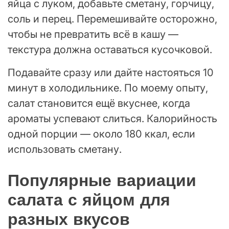
яйца с луком, добавьте сметану, горчицу,
соль и перец. Перемешивайте осторожно,
чтобы не превратить всё в кашу —
текстура должна оставаться кусочковой.
Подавайте сразу или дайте настояться 10
минут в холодильнике. По моему опыту,
салат становится ещё вкуснее, когда
ароматы успевают слиться. Калорийность
одной порции — около 180 ккал, если
использовать сметану.
Популярные вариации
салата с яйцом для
разных вкусов