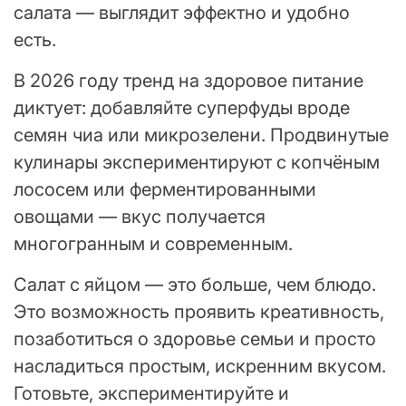
салата — выглядит эффектно и удобно
есть.
В 2026 году тренд на здоровое питание
диктует: добавляйте суперфуды вроде
семян чиа или микрозелени. Продвинутые
кулинары экспериментируют с копчёным
лососем или ферментированными
овощами — вкус получается
многогранным и современным.
Салат с яйцом — это больше, чем блюдо.
Это возможность проявить креативность,
позаботиться о здоровье семьи и просто
насладиться простым, искренним вкусом.
Готовьте, экспериментируйте и