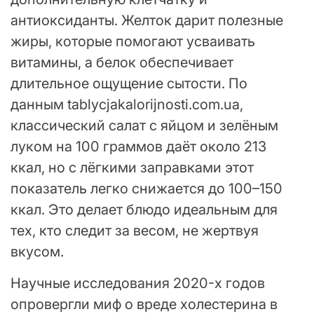
антиоксиданты. Желток дарит полезные
жиры, которые помогают усваивать
витамины, а белок обеспечивает
длительное ощущение сытости. По
данным tablycjakalorijnosti.com.ua,
классический салат с яйцом и зелёным
луком на 100 граммов даёт около 213
ккал, но с лёгкими заправками этот
показатель легко снижается до 100–150
ккал. Это делает блюдо идеальным для
тех, кто следит за весом, не жертвуя
вкусом.
Научные исследования 2020-х годов
опровергли миф о вреде холестерина в