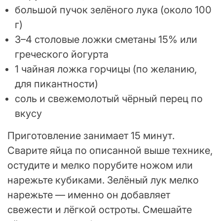
большой пучок зелёного лука (около 100
г)
3–4 столовые ложки сметаны 15% или
греческого йогурта
1 чайная ложка горчицы (по желанию,
для пикантности)
соль и свежемолотый чёрный перец по
вкусу
Приготовление занимает 15 минут.
Сварите яйца по описанной выше технике,
остудите и мелко порубите ножом или
нарежьте кубиками. Зелёный лук мелко
нарежьте — именно он добавляет
свежести и лёгкой остроты. Смешайте