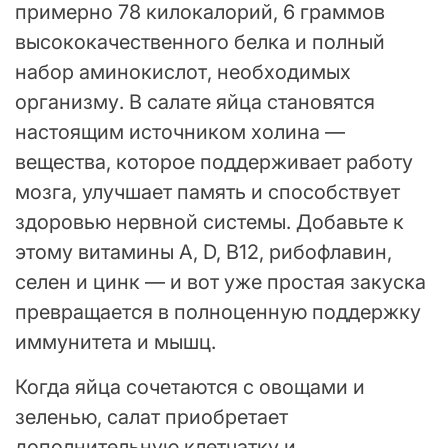
примерно 78 килокалорий, 6 граммов
высококачественного белка и полный
набор аминокислот, необходимых
организму. В салате яйца становятся
настоящим источником холина —
вещества, которое поддерживает работу
мозга, улучшает память и способствует
здоровью нервной системы. Добавьте к
этому витамины A, D, B12, рибофлавин,
селен и цинк — и вот уже простая закуска
превращается в полноценную поддержку
иммунитета и мышц.
Когда яйца сочетаются с овощами и
зеленью, салат приобретает
дополнительную клетчатку и