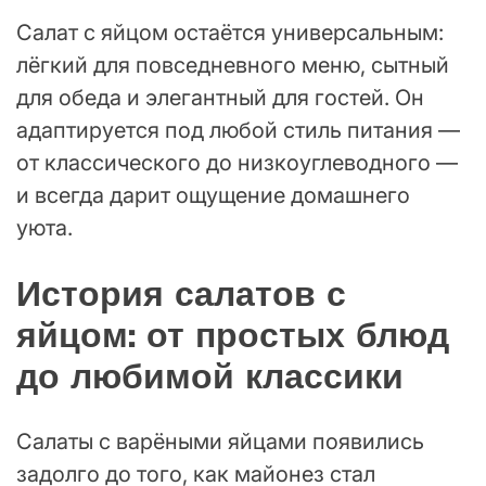
Салат с яйцом остаётся универсальным:
лёгкий для повседневного меню, сытный
для обеда и элегантный для гостей. Он
адаптируется под любой стиль питания —
от классического до низкоуглеводного —
и всегда дарит ощущение домашнего
уюта.
История салатов с
яйцом: от простых блюд
до любимой классики
Салаты с варёными яйцами появились
задолго до того, как майонез стал