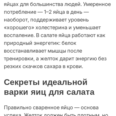
яйцах для большинства людей. Умеренное
потребление — 1–2 яйца в день —
наоборот, поддерживает уровень
«хорошего» холестерина и уменьшает
воспаление. В салате яйца работают как
природный энергетик: белок
восстанавливает мышцы после
тренировки, а желток дарит энергию без
резких скачков сахара в крови.
Секреты идеальной
варки яиц для салата
Правильно сваренное яйцо — основа
успеха. Желток должен быть плотным, но