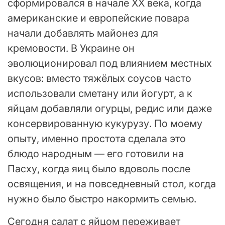
сформировался в начале XX века, когда
американские и европейские повара
начали добавлять майонез для
кремовости. В Украине он
эволюционировал под влиянием местных
вкусов: вместо тяжёлых соусов часто
использовали сметану или йогурт, а к
яйцам добавляли огурцы, редис или даже
консервированную кукурузу. По моему
опыту, именно простота сделала это
блюдо народным — его готовили на
Пасху, когда яиц было вдоволь после
освящения, и на повседневный стол, когда
нужно было быстро накормить семью.
Сегодня салат с яйцом переживает