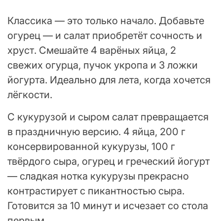
Классика — это только начало. Добавьте
огурец — и салат приобретёт сочность и
хруст. Смешайте 4 варёных яйца, 2
свежих огурца, пучок укропа и 3 ложки
йогурта. Идеально для лета, когда хочется
лёгкости.
С кукурузой и сыром салат превращается
в праздничную версию. 4 яйца, 200 г
консервированной кукурузы, 100 г
твёрдого сыра, огурец и греческий йогурт
— сладкая нотка кукурузы прекрасно
контрастирует с пикантностью сыра.
Готовится за 10 минут и исчезает со стола
первым.