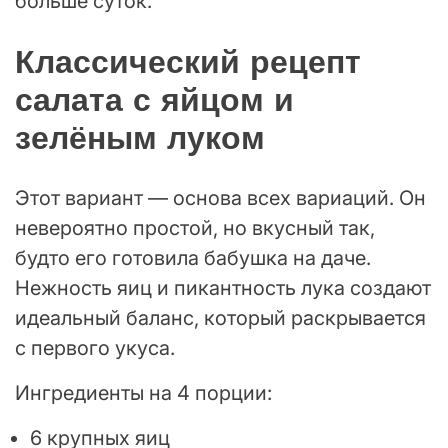
больше суток.
Классический рецепт
салата с яйцом и
зелёным луком
Этот вариант — основа всех вариаций. Он
невероятно простой, но вкусный так,
будто его готовила бабушка на даче.
Нежность яиц и пикантность лука создают
идеальный баланс, который раскрывается
с первого укуса.
Ингредиенты на 4 порции:
6 крупных яиц