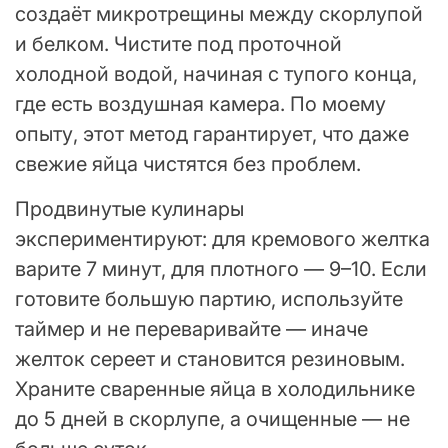
создаёт микротрещины между скорлупой
и белком. Чистите под проточной
холодной водой, начиная с тупого конца,
где есть воздушная камера. По моему
опыту, этот метод гарантирует, что даже
свежие яйца чистятся без проблем.
Продвинутые кулинары
экспериментируют: для кремового желтка
варите 7 минут, для плотного — 9–10. Если
готовите большую партию, используйте
таймер и не переваривайте — иначе
желток сереет и становится резиновым.
Храните сваренные яйца в холодильнике
до 5 дней в скорлупе, а очищенные — не