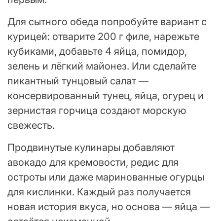
Для сытного обеда попробуйте вариант с
курицей: отварите 200 г филе, нарежьте
кубиками, добавьте 4 яйца, помидор,
зелень и лёгкий майонез. Или сделайте
пикантный тунцовый салат —
консервированный тунец, яйца, огурец и
зернистая горчица создают морскую
свежесть.
Продвинутые кулинары добавляют
авокадо для кремовости, редис для
остроты или даже маринованные огурцы
для кислинки. Каждый раз получается
новая история вкуса, но основа — яйца —