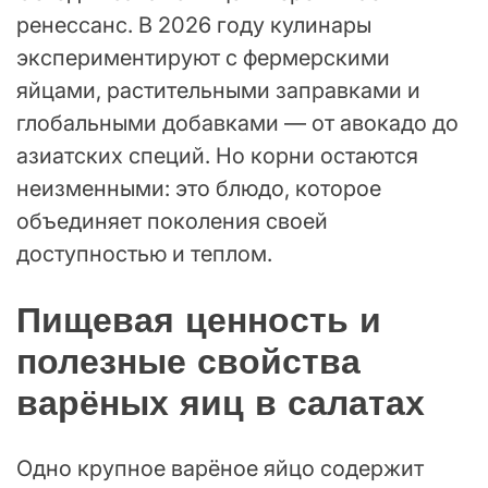
ренессанс. В 2026 году кулинары
экспериментируют с фермерскими
яйцами, растительными заправками и
глобальными добавками — от авокадо до
азиатских специй. Но корни остаются
неизменными: это блюдо, которое
объединяет поколения своей
доступностью и теплом.
Пищевая ценность и
полезные свойства
варёных яиц в салатах
Одно крупное варёное яйцо содержит