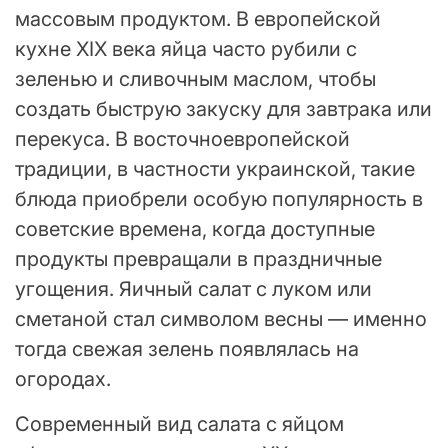
массовым продуктом. В европейской
кухне XIX века яйца часто рубили с
зеленью и сливочным маслом, чтобы
создать быструю закуску для завтрака или
перекуса. В восточноевропейской
традиции, в частности украинской, такие
блюда приобрели особую популярность в
советские времена, когда доступные
продукты превращали в праздничные
угощения. Яичный салат с луком или
сметаной стал символом весны — именно
тогда свежая зелень появлялась на
огородах.
Современный вид салата с яйцом