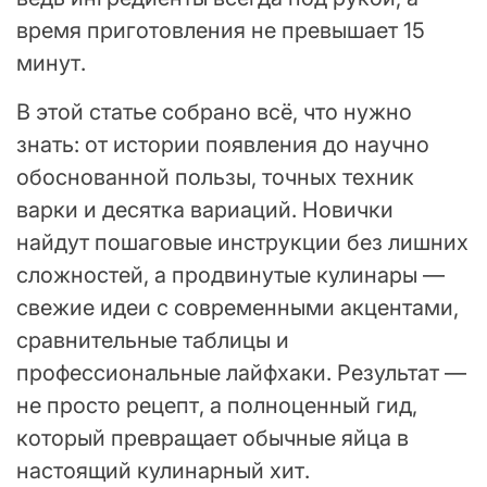
время приготовления не превышает 15
минут.
В этой статье собрано всё, что нужно
знать: от истории появления до научно
обоснованной пользы, точных техник
варки и десятка вариаций. Новички
найдут пошаговые инструкции без лишних
сложностей, а продвинутые кулинары —
свежие идеи с современными акцентами,
сравнительные таблицы и
профессиональные лайфхаки. Результат —
не просто рецепт, а полноценный гид,
который превращает обычные яйца в
настоящий кулинарный хит.