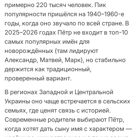
примерно 220 тысяч человек. Пик
популярности пришёлся на 1940–1960-е
годы, когда оно звучало по всей стране. В
2025–2026 годах Пётр не входит в топ-10
самых популярных имён для
новорождённых (там лидируют
Александр, Матвей, Марк), но стабильно
держится как традиционный,
проверенный вариант.
В регионах Западной и Центральной
Украины оно чаще встречается в сельских
семьях, где ценят связь с историей.
Современные родители выбирают Пётр,
когда хотят дать сыну имя с характером —