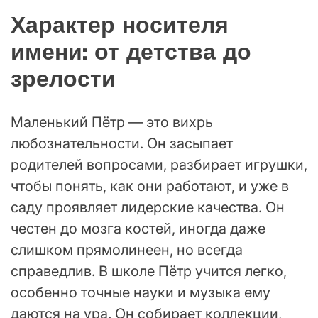
Характер носителя
имени: от детства до
зрелости
Маленький Пётр — это вихрь
любознательности. Он засыпает
родителей вопросами, разбирает игрушки,
чтобы понять, как они работают, и уже в
саду проявляет лидерские качества. Он
честен до мозга костей, иногда даже
слишком прямолинеен, но всегда
справедлив. В школе Пётр учится легко,
особенно точные науки и музыка ему
даются на ура. Он собирает коллекции,