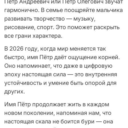
Пётр Андреевич или Пётр Олегович звучат
гармонично. В семье поощряйте мальчика
развивать творчество — музыку,
рисование, спорт. Это поможет раскрыть
все грани характера.
В 2026 году, когда мир меняется так
быстро, имя Пётр даёт ощущение корней.
Оно напоминает, что даже в цифровую
эпоху настоящая сила — это внутренняя
устойчивость и умение быть опорой для
других.
Имя Пётр продолжает жить в каждом
новом поколении, напоминая нам, что
настоящая скала не боится бури — она