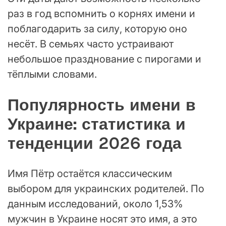
раз в год вспомнить о корнях имени и
поблагодарить за силу, которую оно
несёт. В семьях часто устраивают
небольшое празднование с пирогами и
тёплыми словами.
Популярность имени в
Украине: статистика и
тенденции 2026 года
Имя Пётр остаётся классическим
выбором для украинских родителей. По
данным исследований, около 1,53%
мужчин в Украине носят это имя, а это