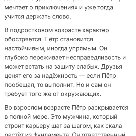
мечтает о приключениях и уже тогда
учится держать слово.
В подростковом возрасте характер
обостряется. Пётр становится
настойчивым, иногда упрямым. Он
глубоко переживает несправедливость и
может встать на защиту слабых. Друзья
ценят его за надёжность — если Пётр
пообещал, то выполнит. Но и сам он
требует того же от окружающих.
Во взрослом возрасте Пётр раскрывается
в полной мере. Это мужчина, который
строит карьеру шаг за шагом, как скала
растёт из фундамента. Он ответственный