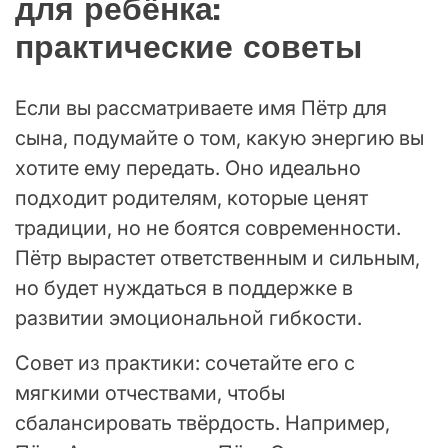
для ребёнка:
практические советы
Если вы рассматриваете имя Пётр для
сына, подумайте о том, какую энергию вы
хотите ему передать. Оно идеально
подходит родителям, которые ценят
традиции, но не боятся современности.
Пётр вырастет ответственным и сильным,
но будет нуждаться в поддержке в
развитии эмоциональной гибкости.
Совет из практики: сочетайте его с
мягкими отчествами, чтобы
сбалансировать твёрдость. Например,