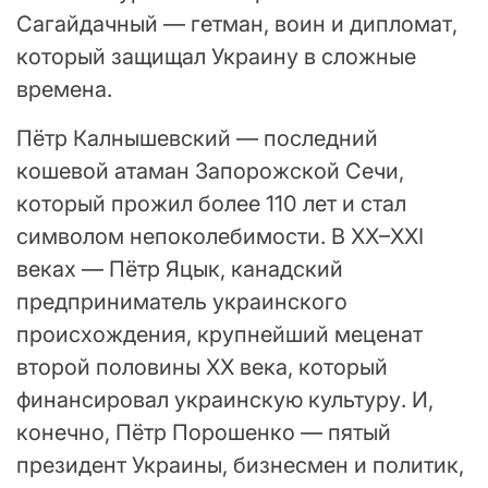
Сагайдачный — гетман, воин и дипломат,
который защищал Украину в сложные
времена.
Пётр Калнышевский — последний
кошевой атаман Запорожской Сечи,
который прожил более 110 лет и стал
символом непоколебимости. В XX–XXI
веках — Пётр Яцык, канадский
предприниматель украинского
происхождения, крупнейший меценат
второй половины XX века, который
финансировал украинскую культуру. И,
конечно, Пётр Порошенко — пятый
президент Украины, бизнесмен и политик,