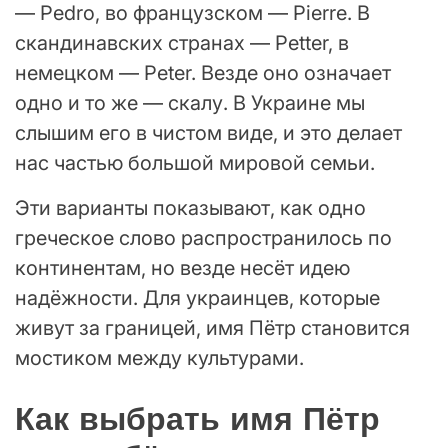
— Pedro, во французском — Pierre. В
скандинавских странах — Petter, в
немецком — Peter. Везде оно означает
одно и то же — скалу. В Украине мы
слышим его в чистом виде, и это делает
нас частью большой мировой семьи.
Эти варианты показывают, как одно
греческое слово распространилось по
континентам, но везде несёт идею
надёжности. Для украинцев, которые
живут за границей, имя Пётр становится
мостиком между культурами.
Как выбрать имя Пётр