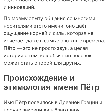
и инноваций.
По моему опыту общения со многими
носителями этого имени, оно даёт
ощущение корней и силы, которая не
исчезает даже в самые сложные времена.
Пётр — это не просто звук, а целая
история о том, как обычный человек
может стать опорой для других.
Происхождение и
этимология имени Пётр
Имя Пётр появилось в Древней Греции и
прочно закрепилось благодаря