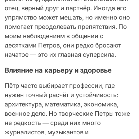
отец, верный друг и партнёр. Иногда его
упрямство может мешать, но именно оно
помогает преодолевать препятствия. По
моим наблюдениям в общении с
десятками Петров, они редко бросают
начатое — это их главная суперсила.
Влияние на карьеру и здоровье
Пётр часто выбирает профессии, где
нужен точный расчёт и устойчивость:
архитектура, математика, экономика,
военное дело. Но творческие Петры тоже
не редкость — среди них много
журналистов, музыкантов и