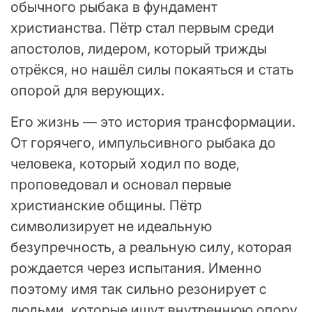
обычного рыбака в фундамент
христианства. Пётр стал первым среди
апостолов, лидером, который трижды
отрёкся, но нашёл силы покаяться и стать
опорой для верующих.
Его жизнь — это история трансформации.
От горячего, импульсивного рыбака до
человека, который ходил по воде,
проповедовал и основал первые
христианские общины. Пётр
символизирует не идеальную
безупречность, а реальную силу, которая
рождается через испытания. Именно
поэтому имя так сильно резонирует с
людьми, которые ищут внутреннюю опору.