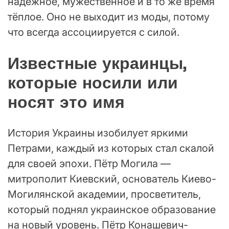
надёжное, мужественное и в то же время
тёплое. Оно не выходит из моды, потому
что всегда ассоциируется с силой.
Известные украинцы,
которые носили или
носят это имя
История Украины изобилует яркими
Петрами, каждый из которых стал скалой
для своей эпохи. Пётр Могила —
митрополит Киевский, основатель Киево-
Могилянской академии, просветитель,
который поднял украинское образование
на новый уровень. Пётр Конашевич-