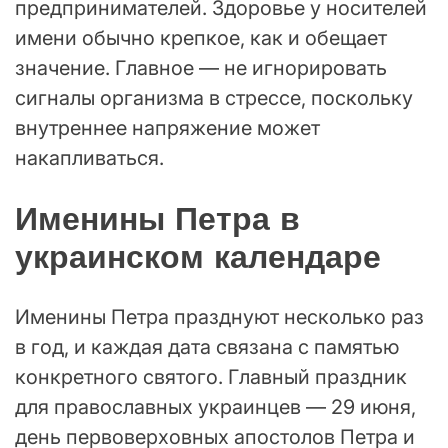
предпринимателей. Здоровье у носителей
имени обычно крепкое, как и обещает
значение. Главное — не игнорировать
сигналы организма в стрессе, поскольку
внутреннее напряжение может
накапливаться.
Именины Петра в
украинском календаре
Именины Петра празднуют несколько раз
в год, и каждая дата связана с памятью
конкретного святого. Главный праздник
для православных украинцев — 29 июня,
день первоверховных апостолов Петра и