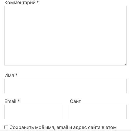
Комментарий
*
Имя
*
Email
*
Сайт
Сохранить моё имя, email и адрес сайта в этом