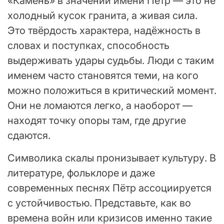
«Камень» в значении имени Пётр — это не
холодный кусок гранита, а живая сила.
Это твёрдость характера, надёжность в
словах и поступках, способность
выдерживать удары судьбы. Люди с таким
именем часто становятся теми, на кого
можно положиться в критический момент.
Они не ломаются легко, а наоборот —
находят точку опоры там, где другие
сдаются.
Символика скалы пронизывает культуру. В
литературе, фольклоре и даже
современных песнях Пётр ассоциируется
с устойчивостью. Представьте, как во
времена войн или кризисов именно такие