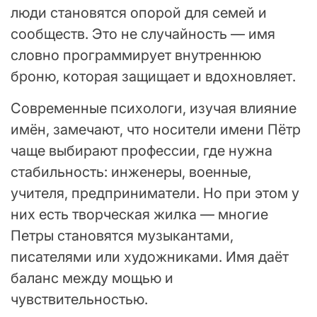
люди становятся опорой для семей и
сообществ. Это не случайность — имя
словно программирует внутреннюю
броню, которая защищает и вдохновляет.
Современные психологи, изучая влияние
имён, замечают, что носители имени Пётр
чаще выбирают профессии, где нужна
стабильность: инженеры, военные,
учителя, предприниматели. Но при этом у
них есть творческая жилка — многие
Петры становятся музыкантами,
писателями или художниками. Имя даёт
баланс между мощью и
чувствительностью.