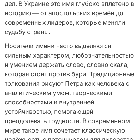
дел. В Украине это имя глубоко вплетено в
историю — от апостольских времён до
современных лидеров, которые меняли
судьбу страны.
Носители имени часто выделяются
сильным характером, любознательностью
и умением держать слово, словно скала,
которая стоит против бури. Традиционные
толкования рисуют Петра как человека с
аналитическим умом, творческими
способностями и внутренней
устойчивостью, помогающей
преодолевать трудности. В современном
мире такое имя сочетает классическую
надёжность с потенциалом для лидерства