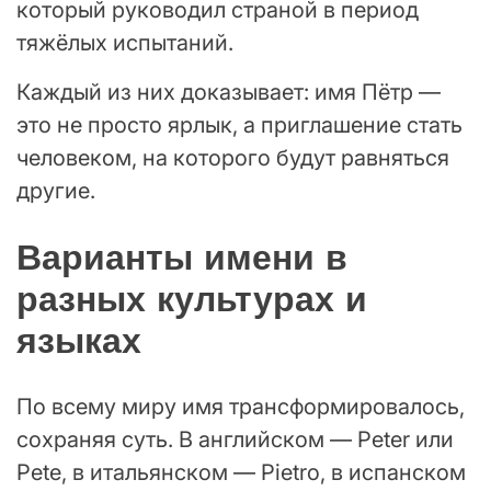
который руководил страной в период
тяжёлых испытаний.
Каждый из них доказывает: имя Пётр —
это не просто ярлык, а приглашение стать
человеком, на которого будут равняться
другие.
Варианты имени в
разных культурах и
языках
По всему миру имя трансформировалось,
сохраняя суть. В английском — Peter или
Pete, в итальянском — Pietro, в испанском