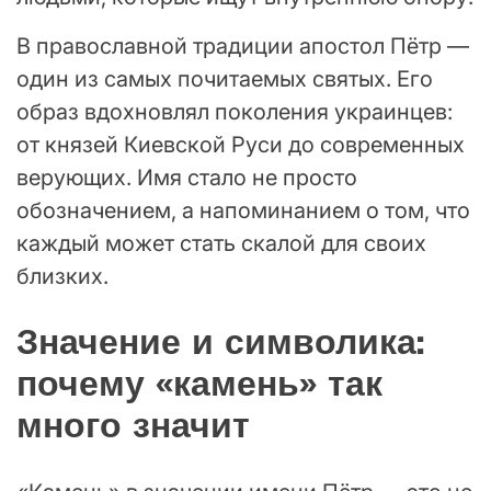
В православной традиции апостол Пётр —
один из самых почитаемых святых. Его
образ вдохновлял поколения украинцев:
от князей Киевской Руси до современных
верующих. Имя стало не просто
обозначением, а напоминанием о том, что
каждый может стать скалой для своих
близких.
Значение и символика:
почему «камень» так
много значит