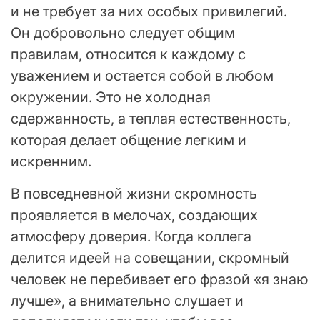
и не требует за них особых привилегий.
Он добровольно следует общим
правилам, относится к каждому с
уважением и остается собой в любом
окружении. Это не холодная
сдержанность, а теплая естественность,
которая делает общение легким и
искренним.
В повседневной жизни скромность
проявляется в мелочах, создающих
атмосферу доверия. Когда коллега
делится идеей на совещании, скромный
человек не перебивает его фразой «я знаю
лучше», а внимательно слушает и