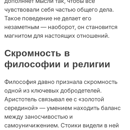
дополняет мысли так, чтобы все
чувствовали себя частью общего дела.
Такое поведение не делает его
незаметным — наоборот, он становится
магнитом для настоящих отношений.
Скромность в
философии и религии
Философия давно признала скромность
одной из ключевых добродетелей.
Аристотель связывал ее с «золотой
серединой» — умением находить баланс
между заносчивостью и
самоуничижением. Стоики видели в ней