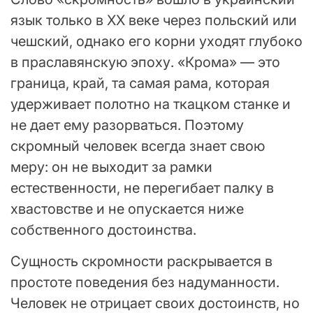
язык только в XX веке через польский или
чешский, однако его корни уходят глубоко
в праславянскую эпоху. «Крома» — это
граница, край, та самая рама, которая
удерживает полотно на ткацком станке и
не дает ему разорваться. Поэтому
скромный человек всегда знает свою
меру: он не выходит за рамки
естественности, не перегибает палку в
хвастовстве и не опускается ниже
собственного достоинства.
Сущность скромности раскрывается в
простоте поведения без надуманности.
Человек не отрицает своих достоинств, но