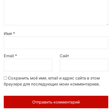
Имя
*
Email
*
Сайт
Сохранить моё имя, email и адрес сайта в этом
браузере для последующих моих комментариев.