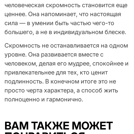
человеческая скромность становится еще
ценнее. Она напоминает, что настоящая
сила — в умении быть частью чего-то
большего, а не в индивидуальном блеске.
Скромность не останавливается на одном
уровне. Она развивается вместе с
человеком, делая его мудрее, спокойнее и
привлекательнее для тех, кто ценит
подлинность. В конечном итоге это не
просто черта характера, а способ жить
полноценно и гармонично.
ВАМ ТАКЖЕ МОЖЕТ