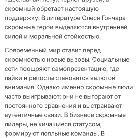
скромный обретает настоящую
поддержку. В литературе Олеся Гончара
скромные герои выделяются внутренней
силой и моральной стойкостью.
Современный мир ставит перед
скромностью новые вызовы. Социальные
сети поощряют самопрезентацию, где
лайки и репосты становятся валютой
внимания. Однако именно скромные люди
часто выигрывают: они не выгорают от
постоянного сравнения и выстраивают
аутентичные связи. В бизнесе скромные
лидеры, не кичащиеся статусом,
формируют лояльные команды. В