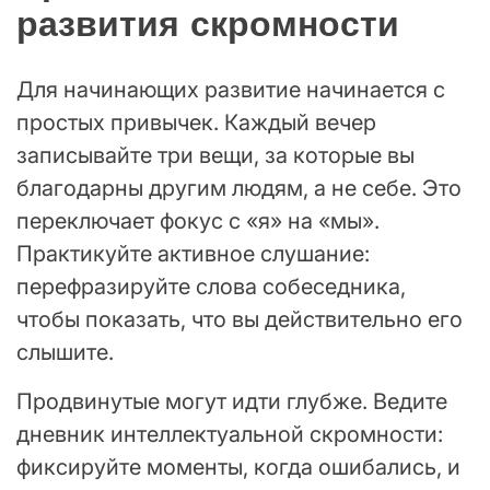
развития скромности
Для начинающих развитие начинается с
простых привычек. Каждый вечер
записывайте три вещи, за которые вы
благодарны другим людям, а не себе. Это
переключает фокус с «я» на «мы».
Практикуйте активное слушание:
перефразируйте слова собеседника,
чтобы показать, что вы действительно его
слышите.
Продвинутые могут идти глубже. Ведите
дневник интеллектуальной скромности:
фиксируйте моменты, когда ошибались, и