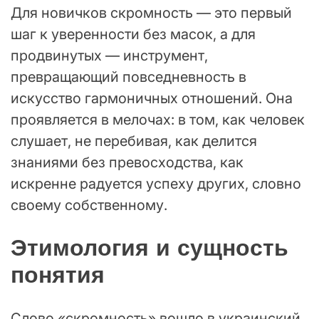
Для новичков скромность — это первый
шаг к уверенности без масок, а для
продвинутых — инструмент,
превращающий повседневность в
искусство гармоничных отношений. Она
проявляется в мелочах: в том, как человек
слушает, не перебивая, как делится
знаниями без превосходства, как
искренне радуется успеху других, словно
своему собственному.
Этимология и сущность
понятия
Слово «скромность» вошло в украинский