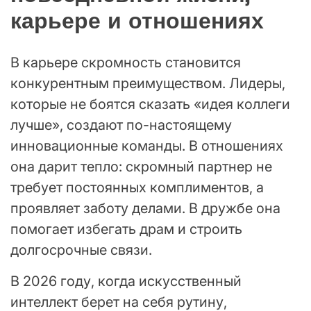
карьере и отношениях
В карьере скромность становится
конкурентным преимуществом. Лидеры,
которые не боятся сказать «идея коллеги
лучше», создают по-настоящему
инновационные команды. В отношениях
она дарит тепло: скромный партнер не
требует постоянных комплиментов, а
проявляет заботу делами. В дружбе она
помогает избегать драм и строить
долгосрочные связи.
В 2026 году, когда искусственный
интеллект берет на себя рутину,