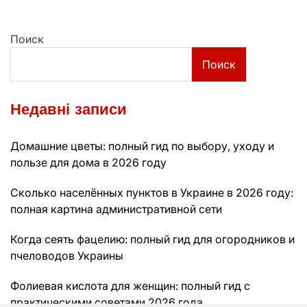
Поиск
Поиск
Недавні записи
Домашние цветы: полный гид по выбору, уходу и
пользе для дома в 2026 году
Сколько населённых пунктов в Украине в 2026 году:
полная картина административной сети
Когда сеять фацелию: полный гид для огородников и
пчеловодов Украины
Фолиевая кислота для женщин: полный гид с
практическими советами 2026 года