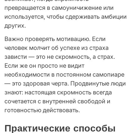
превращается в самоуничижение или
используется, чтобы сдерживать амбиции
других.
Важно проверять мотивацию. Если
человек молчит об успехе из страха
зависти — это не скромность, а страх.
Если же он просто не видит
необходимости в постоянном самопиаре
— это здоровая черта. Продвинутые люди
знают: настоящая скромность всегда
сочетается с внутренней свободой и
готовностью действовать.
Практические способы