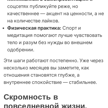
соцсетях публикуйте реже, но
качественнее — акцент на ценности, а не
на количестве лайков.
Физическая практика:
Спорт и
медитация помогают лучше чувствовать
тело и разум без нужды во внешнем
одобрении.
Эти шаги работают постепенно. Уже через
несколько месяцев вы заметите, как
отношения становятся глубже, а
внутреннее спокойствие — стабильнее.
Скромность в
повседневной жизни,