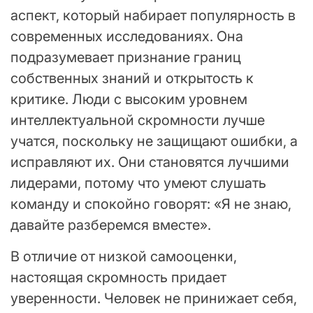
аспект, который набирает популярность в
современных исследованиях. Она
подразумевает признание границ
собственных знаний и открытость к
критике. Люди с высоким уровнем
интеллектуальной скромности лучше
учатся, поскольку не защищают ошибки, а
исправляют их. Они становятся лучшими
лидерами, потому что умеют слушать
команду и спокойно говорят: «Я не знаю,
давайте разберемся вместе».
В отличие от низкой самооценки,
настоящая скромность придает
уверенности. Человек не принижает себя,