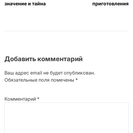
записям
значение и тайна
приготовления
Добавить комментарий
Ваш адрес email не будет опубликован.
Обязательные поля помечены
*
Комментарий
*