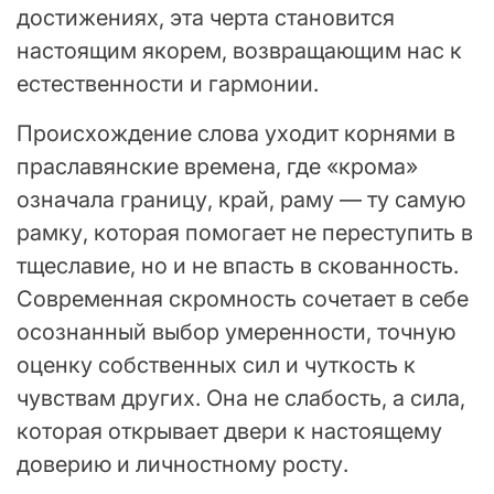
достижениях, эта черта становится
настоящим якорем, возвращающим нас к
естественности и гармонии.
Происхождение слова уходит корнями в
праславянские времена, где «крома»
означала границу, край, раму — ту самую
рамку, которая помогает не переступить в
тщеславие, но и не впасть в скованность.
Современная скромность сочетает в себе
осознанный выбор умеренности, точную
оценку собственных сил и чуткость к
чувствам других. Она не слабость, а сила,
которая открывает двери к настоящему
доверию и личностному росту.