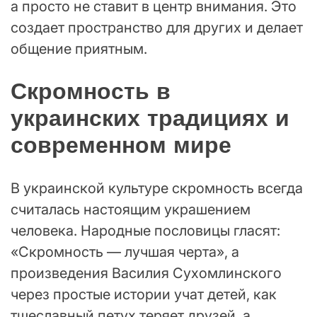
а просто не ставит в центр внимания. Это
создает пространство для других и делает
общение приятным.
Скромность в
украинских традициях и
современном мире
В украинской культуре скромность всегда
считалась настоящим украшением
человека. Народные пословицы гласят:
«Скромность — лучшая черта», а
произведения Василия Сухомлинского
через простые истории учат детей, как
тщеславный петух теряет друзей, а