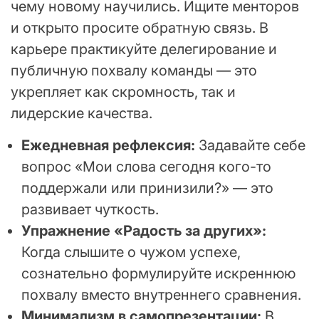
чему новому научились. Ищите менторов
и открыто просите обратную связь. В
карьере практикуйте делегирование и
публичную похвалу команды — это
укрепляет как скромность, так и
лидерские качества.
Ежедневная рефлексия:
Задавайте себе
вопрос «Мои слова сегодня кого-то
поддержали или принизили?» — это
развивает чуткость.
Упражнение «Радость за других»:
Когда слышите о чужом успехе,
сознательно формулируйте искреннюю
похвалу вместо внутреннего сравнения.
Минимализм в самопрезентации:
В