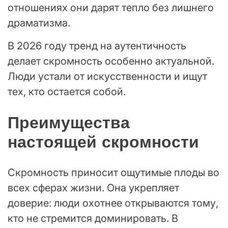
отношениях они дарят тепло без лишнего
драматизма.
В 2026 году тренд на аутентичность
делает скромность особенно актуальной.
Люди устали от искусственности и ищут
тех, кто остается собой.
Преимущества
настоящей скромности
Скромность приносит ощутимые плоды во
всех сферах жизни. Она укрепляет
доверие: люди охотнее открываются тому,
кто не стремится доминировать. В