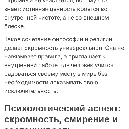
скромный не хвастается, потому что
знает: истинная ценность кроется во
внутренней чистоте, а не во внешнем
блеске.
Такое сочетание философии и религии
делает скромность универсальной. Она не
навязывает правила, а приглашает к
внутренней работе, где человек учится
радоваться своему месту в мире без
необходимости доказывать свою
исключительность.
Психологический аспект:
скромность, смирение и