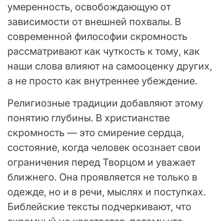
умеренность, освобождающую от
зависимости от внешней похвалы. В
современной философии скромность
рассматривают как чуткость к тому, как
наши слова влияют на самооценку других,
а не просто как внутреннее убеждение.
Религиозные традиции добавляют этому
понятию глубины. В христианстве
скромность — это смирение сердца,
состояние, когда человек осознает свои
ограничения перед Творцом и уважает
ближнего. Она проявляется не только в
одежде, но и в речи, мыслях и поступках.
Библейские тексты подчеркивают, что