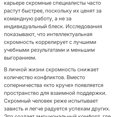
карьере скромные специалисты часто
растут быстрее, поскольку их ценят за
командную работу, а не за
индивидуальный блеск. Исследования
показывают, что интеллектуальная
скромность коррелирует с лучшими
учебными результатами и меньшим
выгоранием.
В личной жизни скромность снижает
количество конфликтов. Вместо
соперничества «кто круче» появляется
пространство для взаимной поддержки.
Скромный человек реже испытывает
зависть и легче радуется успехам других.
Это создает эмоциональный комфорт, где