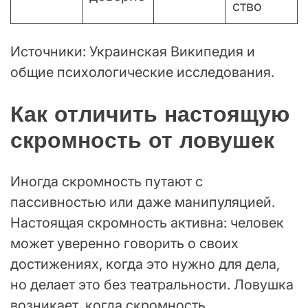
ство
Источники: Украинская Википедия и
общие психологические исследования.
Как отличить настоящую
скромность от ловушек
Иногда скромность путают с
пассивностью или даже манипуляцией.
Настоящая скромность активна: человек
может уверенно говорить о своих
достижениях, когда это нужно для дела,
но делает это без театральности. Ловушка
возникает, когда скромность