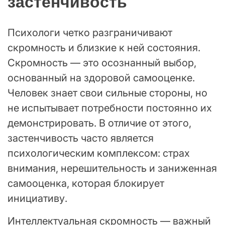
застенчивость
Психологи четко разграничивают
скромность и близкие к ней состояния.
Скромность — это осознанный выбор,
основанный на здоровой самооценке.
Человек знает свои сильные стороны, но
не испытывает потребности постоянно их
демонстрировать. В отличие от этого,
застенчивость часто является
психологическим комплексом: страх
внимания, нерешительность и заниженная
самооценка, которая блокирует
инициативу.
Интеллектуальная скромность — важный