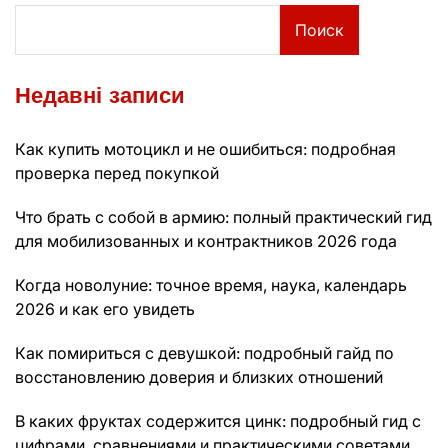
Поиск
Недавні записи
Как купить мотоцикл и не ошибиться: подробная
проверка перед покупкой
Что брать с собой в армию: полный практический гид
для мобилизованных и контрактников 2026 года
Когда новолуние: точное время, наука, календарь
2026 и как его увидеть
Как помириться с девушкой: подробный гайд по
восстановлению доверия и близких отношений
В каких фруктах содержится цинк: подробный гид с
цифрами, сравнениями и практическими советами