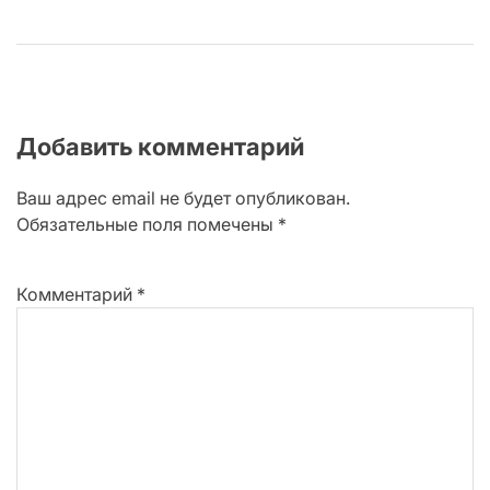
Добавить комментарий
Ваш адрес email не будет опубликован.
Обязательные поля помечены
*
Комментарий
*