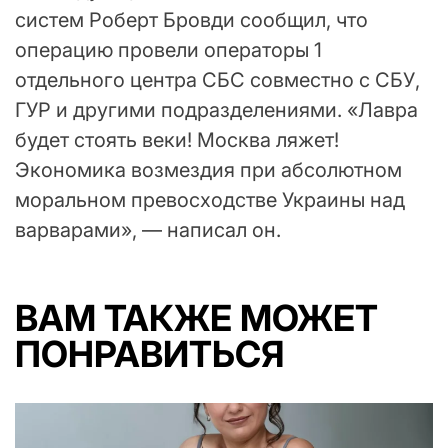
систем Роберт Бровди сообщил, что
операцию провели операторы 1
отдельного центра СБС совместно с СБУ,
ГУР и другими подразделениями. «Лавра
будет стоять веки! Москва ляжет!
Экономика возмездия при абсолютном
моральном превосходстве Украины над
варварами», — написал он.
ВАМ ТАКЖЕ МОЖЕТ
ПОНРАВИТЬСЯ