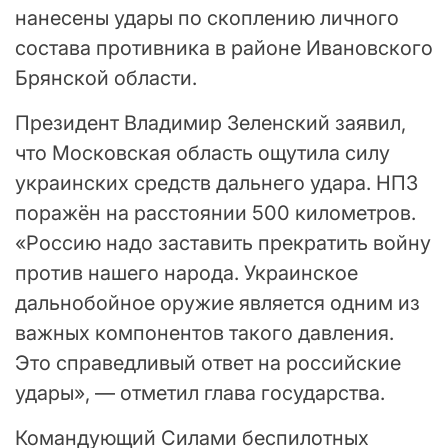
нанесены удары по скоплению личного
состава противника в районе Ивановского
Брянской области.
Президент Владимир Зеленский заявил,
что Московская область ощутила силу
украинских средств дальнего удара. НПЗ
поражён на расстоянии 500 километров.
«Россию надо заставить прекратить войну
против нашего народа. Украинское
дальнобойное оружие является одним из
важных компонентов такого давления.
Это справедливый ответ на российские
удары», — отметил глава государства.
Командующий Силами беспилотных