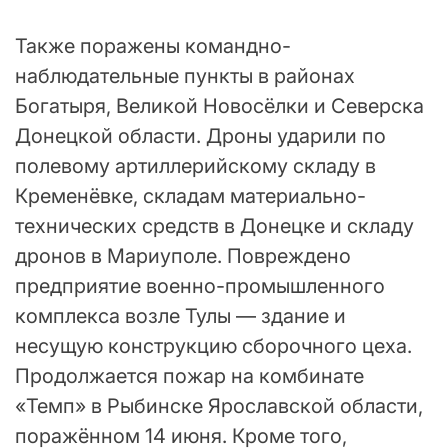
Также поражены командно-
наблюдательные пункты в районах
Богатыря, Великой Новосёлки и Северска
Донецкой области. Дроны ударили по
полевому артиллерийскому складу в
Кременёвке, складам материально-
технических средств в Донецке и складу
дронов в Мариуполе. Повреждено
предприятие военно-промышленного
комплекса возле Тулы — здание и
несущую конструкцию сборочного цеха.
Продолжается пожар на комбинате
«Темп» в Рыбинске Ярославской области,
поражённом 14 июня. Кроме того,