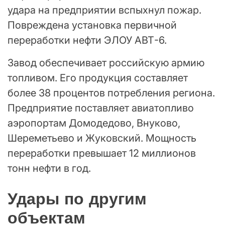
удара на предприятии вспыхнул пожар.
Повреждена установка первичной
переработки нефти ЭЛОУ АВТ-6.
Завод обеспечивает российскую армию
топливом. Его продукция составляет
более 38 процентов потребления региона.
Предприятие поставляет авиатопливо
аэропортам Домодедово, Внуково,
Шереметьево и Жуковский. Мощность
переработки превышает 12 миллионов
тонн нефти в год.
Удары по другим
объектам