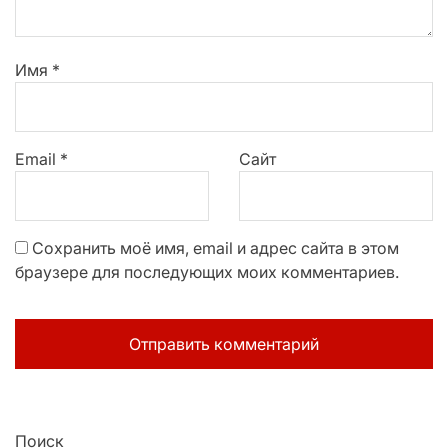
Имя
*
Email
*
Сайт
Сохранить моё имя, email и адрес сайта в этом
браузере для последующих моих комментариев.
Поиск