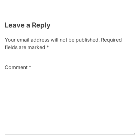
Leave a Reply
Your email address will not be published.
Required
fields are marked
*
Comment
*