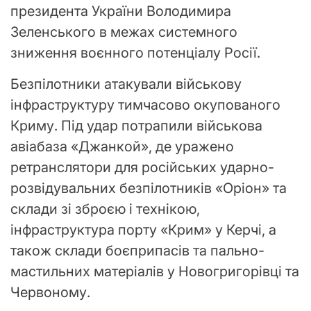
президента України Володимира
Зеленського в межах системного
зниження воєнного потенціалу Росії.
Безпілотники атакували військову
інфраструктуру тимчасово окупованого
Криму. Під удар потрапили військова
авіабаза «Джанкой», де уражено
ретранслятори для російських ударно-
розвідувальних безпілотників «Оріон» та
склади зі зброєю і технікою,
інфраструктура порту «Крим» у Керчі, а
також склади боєприпасів та пально-
мастильних матеріалів у Новогригорівці та
Червоному.