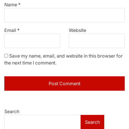
Name
*
Email
*
Website
Save my name, email, and website in this browser for
the next time I comment.
Search
Search